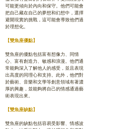
可能更傾向於內向和保守。他們可能會
把自己藏在自己的夢想和幻想中，選擇
避開現實的挑戰，這可能會導致他們過
於理想化。
【雙魚座優點】
雙魚座的優點包括富有想像力、同情
心、富有創造力、敏感和浪漫。他們通
常能夠深入了解他人的感受，並且表現
出高度的同理心和支持。此外，他們對
於藝術、音樂和文學等創意領域有著濃
厚的興趣，並能夠將自己的情感通過藝
術表現出來。
【雙魚座缺點】
雙魚座的缺點包括容易受影響、情感波