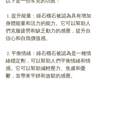
以下是一些常見的功效：
 1. 提升能量：綠石榴石被認為具有增加
身體能量和活力的能力。它可以幫助人
們克服疲勞和缺乏動力的感覺，提升自
信心和自我價值感。
 2. 平衡情緒：綠石榴石被認為是一種情
緒穩定劑，可以幫助人們平衡情緒和情
感。它可以幫助減輕壓力、焦慮和憂
鬱，並帶來平靜和放鬆的感覺。