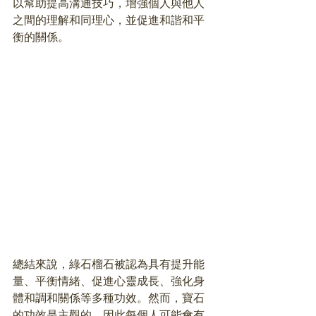
以幫助提高溝通技巧，增強個人與他人
之間的理解和同理心，並促進和諧和平
衡的關係。
總結來說，綠石榴石被認為具有提升能
量、平衡情緒、促進心靈成長、強化身
體和調和關係等多種功效。然而，寶石
的功效是主觀的，因此每個人可能會有