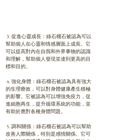
 3. 促進心靈成長：綠石榴石被認為可以
幫助個人在心靈和情感層面上成長。它
可以提高對內在自我和外界事物的認識
和理解，幫助個人發現並達到更高的目
標和目的。
 4. 強化身體：綠石榴石被認為具有強大
的生理療效，可以對身體健康產生積極
的影響。它被認為可以增強免疫力，促
進細胞再生，提升循環系統的功能，並
有助於應對各種身體問題。
 5. 調和關係：綠石榴石被認為可以幫助
改善人際關係，特別是感情關係。它可