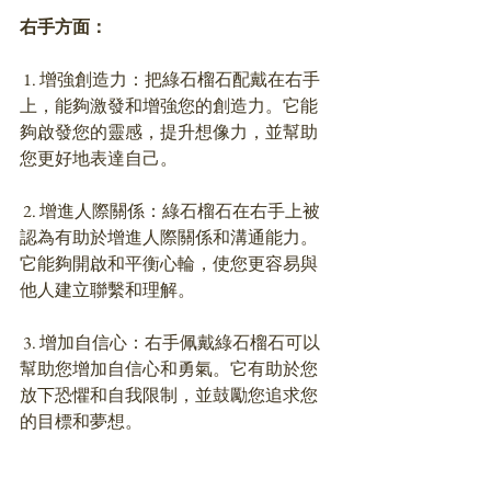
右手方面：
 1. 增強創造力：把綠石榴石配戴在右手
上，能夠激發和增強您的創造力。它能
夠啟發您的靈感，提升想像力，並幫助
您更好地表達自己。
 2. 增進人際關係：綠石榴石在右手上被
認為有助於增進人際關係和溝通能力。
它能夠開啟和平衡心輪，使您更容易與
他人建立聯繫和理解。
 3. 增加自信心：右手佩戴綠石榴石可以
幫助您增加自信心和勇氣。它有助於您
放下恐懼和自我限制，並鼓勵您追求您
的目標和夢想。