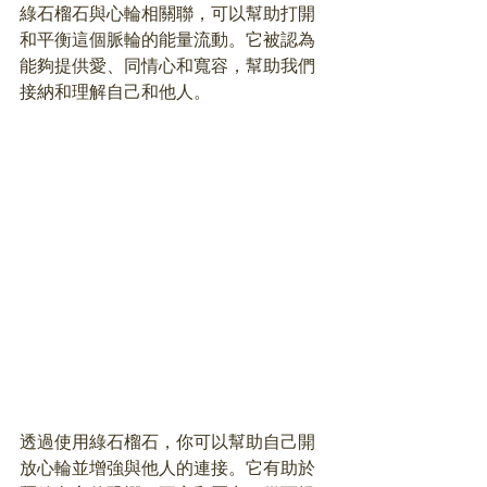
綠石榴石與心輪相關聯，可以幫助打開
和平衡這個脈輪的能量流動。它被認為
能夠提供愛、同情心和寬容，幫助我們
接納和理解自己和他人。
透過使用綠石榴石，你可以幫助自己開
放心輪並增強與他人的連接。它有助於