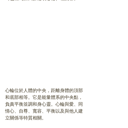
心輪位於人體的中央，距離身體的頂部
和底部相等。它是能量體系的中央點，
負責平衡並調和身心靈。心輪與愛、同
情心、自尊、寬容、平衡以及與他人建
立關係等特質相關。