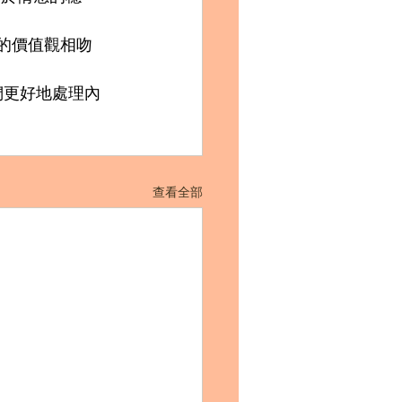
座的價值觀相吻
們更好地處理內
查看全部