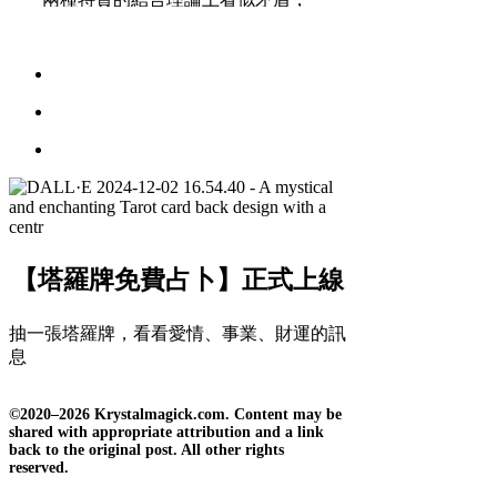
卻在實踐中形成了一個獨特且迷人
的角色。INFJ 的內向性和敏感性與
獅子座的自信和領袖氣質相遇，產
生了一個既關心他人...
【塔羅牌免費占卜】正式上線
抽一張塔羅牌，看看愛情、事業、財運的訊
息
©2020–2026 Krystalmagick.com. Content may be
shared with appropriate attribution and a link
back to the original post. All other rights
reserved.