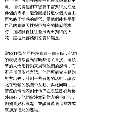
格，他們可能在戀愛中對於束縛感到不
適。這使得他們在戀愛中需要特別注意
伴侶的需求，避免因過於追求個人自由
而忽略了情感的經營。當他們能夠平衡
自己的冒險天性與巨蟹座的情感需求
時，這段關係往往會展現出獨特的火
花，讓彼此都感到充實和滿足。
當ESTP型的巨蟹座喜歡一個人時，他們
的表現通常會顯得既熱情又直接。這類
型的人會用行動來展現他們的感情，而
不是僅僅依賴言語。他們可能會主動約
對方出去，計劃一些有趣的活動，讓彼
此在輕鬆的氛圍中互動。與此同時，巨
蟹座的情感深刻使他們在表達關心時格
外細心，他們會注意到對方的小細節，
例如喜好和興趣，並試圖通過這些方式
來加深彼此的連結。