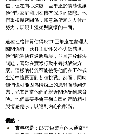
信，但在內心深處，巨蟹座的情感也讓
他們對家庭和朋友懷有深厚的依戀。他
們重視親密關係，願意為所愛之人付出
努力，展現出溫柔與關懷的一面。
這種性格特質使得ESTP巨蟹座在處理人
際關係時，既具主動性又不失敏感度。
他們能夠快速適應環境，並且善於解決
問題，喜歡在實際行動中尋找解決方
案。這樣的特質可能使得他們在工作或
生活中擅長面對各種挑戰。然而，同時
他們也可能因為情感上的脆弱而感到焦
慮，尤其是當他們的親近關係受到威脅
時。他們需要學會平衡自己的冒險精神
與情感需求，以達到內心的和諧。
優點
 ：
實事求是
：ESTP巨蟹座的人通常非