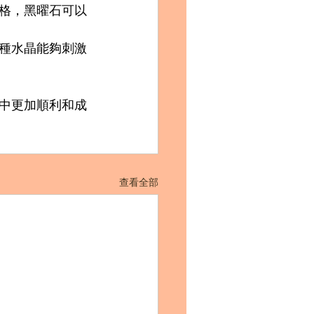
格，黑曜石可以
這種水晶能夠刺激
作中更加順利和成
查看全部