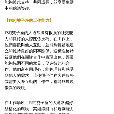
能夠彼此支持，共同成長，並享受生活
中的點滴樂趣。
【ESFJ雙子座的工作能力】
ESFJ雙子座的人通常擁有很強的社交能
力和良好的人際關係技巧。在工作上，
他們喜歡與他人互動，並能夠輕鬆地建
立和維持良好的同事關係。這種性格特
質讓他們在團隊合作中表現出色，經常
能夠協調不同的意見，促進彼此的合
作。他們富有同理心，能夠理解和感受
到他人的需求，這使得他們在客戶服務
或需要人際互動的工作中，都能夠展現
優異的表現。
在工作場所，ESFJ雙子座的人通常偏好
結構化的環境，其組織能力和規劃能力