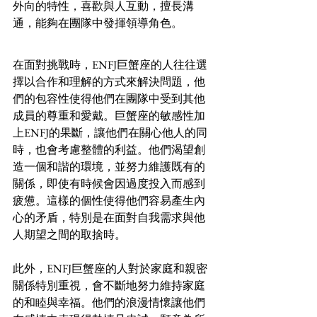
外向的特性，喜歡與人互動，擅長溝
通，能夠在團隊中發揮領導角色。
在面對挑戰時，ENFJ巨蟹座的人往往選
擇以合作和理解的方式來解決問題，他
們的包容性使得他們在團隊中受到其他
成員的尊重和愛戴。巨蟹座的敏感性加
上ENFJ的果斷，讓他們在關心他人的同
時，也會考慮整體的利益。他們渴望創
造一個和諧的環境，並努力維護既有的
關係，即使有時候會因過度投入而感到
疲憊。這樣的個性使得他們容易產生內
心的矛盾，特別是在面對自我需求與他
人期望之間的取捨時。
此外，ENFJ巨蟹座的人對於家庭和親密
關係特別重視，會不斷地努力維持家庭
的和睦與幸福。他們的浪漫情懷讓他們