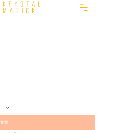
krystal
Magick
文章