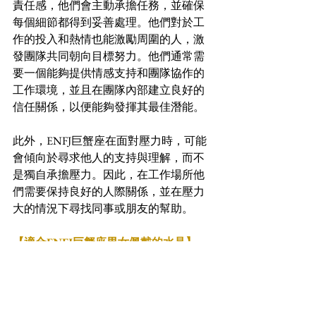
責任感，他們會主動承擔任務，並確保
每個細節都得到妥善處理。他們對於工
作的投入和熱情也能激勵周圍的人，激
發團隊共同朝向目標努力。他們通常需
要一個能夠提供情感支持和團隊協作的
工作環境，並且在團隊內部建立良好的
信任關係，以便能夠發揮其最佳潛能。
此外，ENFJ巨蟹座在面對壓力時，可能
會傾向於尋求他人的支持與理解，而不
是獨自承擔壓力。因此，在工作場所他
們需要保持良好的人際關係，並在壓力
大的情況下尋找同事或朋友的幫助。
【適合ENFJ巨蟹座男女佩戴的水晶】
ENFJ型人格通常被描述為外向、直覺、
情感和判斷的人，這使得他們在社交場
合中非常受歡迎，並且善於理解他人的