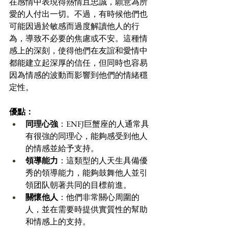
在感情中表現得熱情且忠誠，願意為所
愛的人付出一切。不過，有時候他們也
可能因過於敏感而過度解讀他人的行
為，導致不必要的焦慮或不安。這種情
感上的深刻，使得他們在友誼和愛情中
都能建立起深厚的信任，但同時也容易
因為情感的波動而影響到他們的情緒穩
定性。
優點：
同理心強
：ENFJ巨蟹座的人通常具
有很強的同理心，能夠感受到他人
的情感並給予支持。 
領導能力
：這類型的人天生具備優
秀的領導能力，能夠鼓舞他人並引
領团队朝著共同的目標前進。 
關懷他人
：他們非常關心周圍的
人，並在需要時提供實質性的幫助
和情感上的支持。 