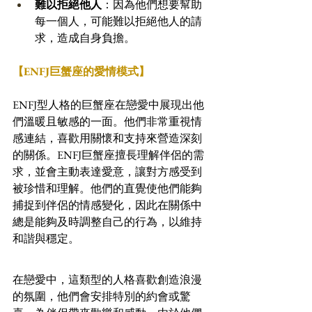
難以拒絕他人
：因為他們想要幫助
每一個人，可能難以拒絕他人的請
求，造成自身負擔。
【ENFJ巨蟹座的愛情模式】
ENFJ型人格的巨蟹座在戀愛中展現出他
們溫暖且敏感的一面。他們非常重視情
感連結，喜歡用關懷和支持來營造深刻
的關係。ENFJ巨蟹座擅長理解伴侶的需
求，並會主動表達愛意，讓對方感受到
被珍惜和理解。他們的直覺使他們能夠
捕捉到伴侶的情感變化，因此在關係中
總是能夠及時調整自己的行為，以維持
和諧與穩定。
在戀愛中，這類型的人格喜歡創造浪漫
的氛圍，他們會安排特別的約會或驚