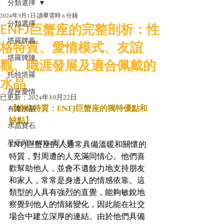
分類選擇
2024年9月1日
讀畢需時 6 分鐘
分類選擇
ENFJ巨蟹座的完整剖析：性
塔羅牌義
格特質、愛情模式、友誼
塔羅牌陣
觀、職涯發展及適合佩戴的
托特塔羅
水晶
星座愛情
已更新：
2024年10月22日
【性格特質：ENFJ巨蟹座的獨特優點和
有毒水晶
缺點】
水晶寶石
星座與MBTI16型人格
ENFJ巨蟹座的人通常具備溫暖和關懷的
特質，對周遭的人充滿同情心。他們喜
歡幫助他人，並會不遺餘力地支持朋友
和家人，常常是身邊人的情感依靠。這
類型的人具有強烈的直覺，能夠敏銳地
察覺到他人的情緒變化，因此能在社交
場合中建立深厚的連結。由於他們具備