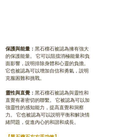
保護與能量：
黑石榴石被認為擁有強大
的保護能量。 它可以阻擋消極能量和負
面影響，説明排除身體和心靈的負擔。 
它也被認為可以增加自信和勇氣，説明
克服困難和挑戰。 
靈性與直覺：
黑石榴石被認為與靈性和
直覺有著密切的聯繫。 它被認為可以加
強靈性的感知能力，提高直覺和洞察
力。 它也被認為可以説明平衡和解決情
緒問題，促進內心的和諧和成長。 
【黑石榴石左右手功效】