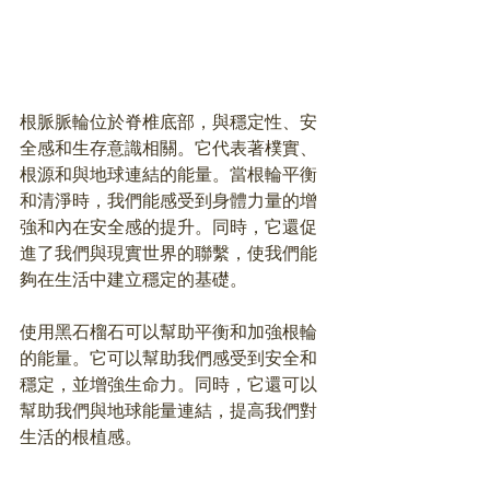
根脈脈輪位於脊椎底部，與穩定性、安
全感和生存意識相關。它代表著樸實、
根源和與地球連結的能量。當根輪平衡
和清淨時，我們能感受到身體力量的增
強和內在安全感的提升。同時，它還促
進了我們與現實世界的聯繫，使我們能
夠在生活中建立穩定的基礎。
使用黑石榴石可以幫助平衡和加強根輪
的能量。它可以幫助我們感受到安全和
穩定，並增強生命力。同時，它還可以
幫助我們與地球能量連結，提高我們對
生活的根植感。