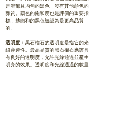
是濃郁且均勻的黑色，沒有其他顏色的
雜質。顏色的飽和度也是評價的重要指
標，越飽和的黑色被認為是更高品質
的。
透明度：
黑石榴石的透明度是指它的光
線穿透性。最高品質的黑石榴石應該具
有良好的透明度，允許光線通過並產生
明亮的效果。透明度和光線通過的數量
可以影響其外觀和光彩。