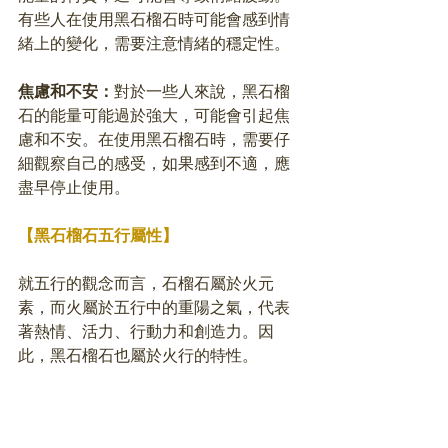
有些人在使用黑石榴石時可能會感到情
緒上的變化，需要注意情緒的穩定性。
焦慮和不安：
對於一些人來說，黑石榴
石的能量可能過於強大，可能會引起焦
慮和不安。在使用黑石榴石時，需要仔
細觀察自己的感受，如果感到不適，應
盡早停止使用。
【黑石榴石五行屬性】
就五行的觀念而言，石榴石屬於火元
素，而火屬於五行中的重陽之氣，代表
著熱情、活力、行動力和創造力。因
此，黑石榴石也屬於火行的特性。