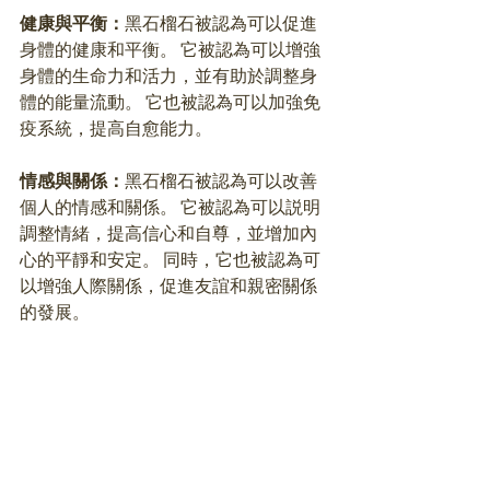
健康與平衡：
黑石榴石被認為可以促進
身體的健康和平衡。 它被認為可以增強
身體的生命力和活力，並有助於調整身
體的能量流動。 它也被認為可以加強免
疫系統，提高自愈能力。 
情感與關係：
黑石榴石被認為可以改善
個人的情感和關係。 它被認為可以説明
調整情緒，提高信心和自尊，並增加內
心的平靜和安定。 同時，它也被認為可
以增強人際關係，促進友誼和親密關係
的發展。 