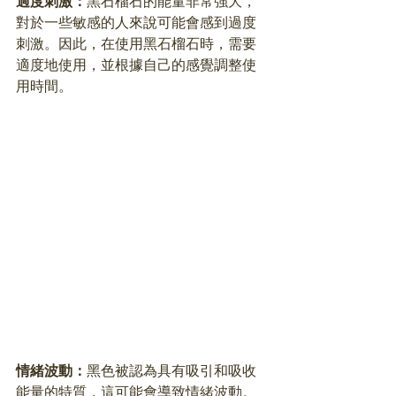
過度刺激：
黑石榴石的能量非常強大，
對於一些敏感的人來說可能會感到過度
刺激。因此，在使用黑石榴石時，需要
適度地使用，並根據自己的感覺調整使
用時間。
情緒波動：
黑色被認為具有吸引和吸收
能量的特質，這可能會導致情緒波動。