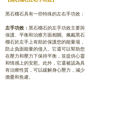
黑石榴石具有一些特殊的左右手功效：
左手功效：
黑石榴石的左手功效主要與
保護、平衡和治療方面相關。佩戴黑石
榴石於左手上有助於保護您的能量場，
防止負面能量的侵入。它還可以幫助您
在壓力和壓力下保持平衡，並提供心靈
和情感上的安慰。此外，它還被認為具
有治療性質，可以緩解身心壓力，減少
擔憂和焦慮。