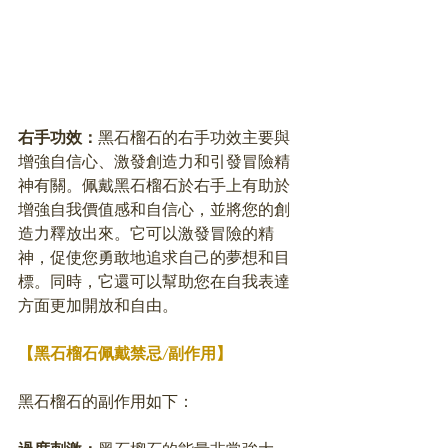
右手功效：
黑石榴石的右手功效主要與
增強自信心、激發創造力和引發冒險精
神有關。佩戴黑石榴石於右手上有助於
增強自我價值感和自信心，並將您的創
造力釋放出來。它可以激發冒險的精
神，促使您勇敢地追求自己的夢想和目
標。同時，它還可以幫助您在自我表達
方面更加開放和自由。
【黑石榴石佩戴禁忌/副作用】
黑石榴石的副作用如下：