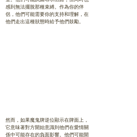
感到無法擺脫那種束縛。作為你的伴
侶，他們可能需要你的支持和理解，在
他們走出這種狀態時給予他們鼓勵。
然而，如果魔鬼牌逆位顯示在牌面上，
它意味著對方開始意識到他們在愛情關
係中可能存在的負面影響。他們可能開