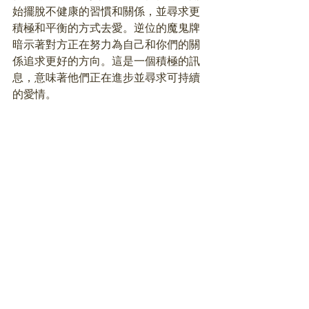
始擺脫不健康的習慣和關係，並尋求更
積極和平衡的方式去愛。逆位的魔鬼牌
暗示著對方正在努力為自己和你們的關
係追求更好的方向。這是一個積極的訊
息，意味著他們正在進步並尋求可持續
的愛情。