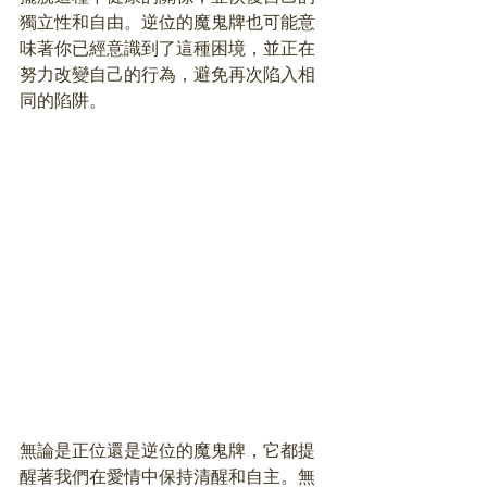
獨立性和自由。逆位的魔鬼牌也可能意
味著你已經意識到了這種困境，並正在
努力改變自己的行為，避免再次陷入相
同的陷阱。
無論是正位還是逆位的魔鬼牌，它都提
醒著我們在愛情中保持清醒和自主。無