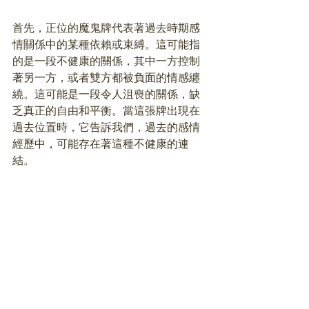
首先，正位的魔鬼牌代表著過去時期感
情關係中的某種依賴或束縛。這可能指
的是一段不健康的關係，其中一方控制
著另一方，或者雙方都被負面的情感纏
繞。這可能是一段令人沮喪的關係，缺
乏真正的自由和平衡。當這張牌出現在
過去位置時，它告訴我們，過去的感情
經歷中，可能存在著這種不健康的連
結。