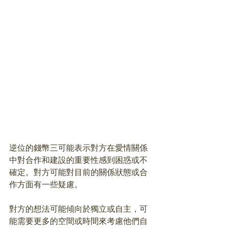
逆位的錢幣三可能表示對方在愛情關係
中對合作和建設的重要性感到困惑或不
確定。對方可能對目前的關係狀態或合
作方面有一些疑慮。
對方的想法可能傾向於獨立或自主，可
能需要更多的空間或時間來考慮他們自