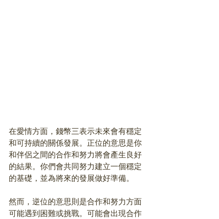
在愛情方面，錢幣三表示未來會有穩定
和可持續的關係發展。正位的意思是你
和伴侶之間的合作和努力將會產生良好
的結果。你們會共同努力建立一個穩定
的基礎，並為將來的發展做好準備。
然而，逆位的意思則是合作和努力方面
可能遇到困難或挑戰。可能會出現合作