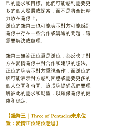
己的需求和目標。他們可能感到需要更
多的個人發展或探索，而不是將全部精
力放在關係上。
逆位的錢幣三也可能表示對方可能感到
關係中存在一些合作或溝通的問題，這
需要解決或處理。
錢幣三無論正位還是逆位，都反映了對
方在愛情關係中對合作和建設的想法。
正位的牌表示對方重視合作，而逆位的
牌可能表示對方感到困惑或需要更多的
個人空間和時間。這張牌提醒我們要理
解彼此的需求和期望，以確保關係的健
康和穩定。
【錢幣三｜Three of Pentacles未來位
置：愛情正位逆位意思】