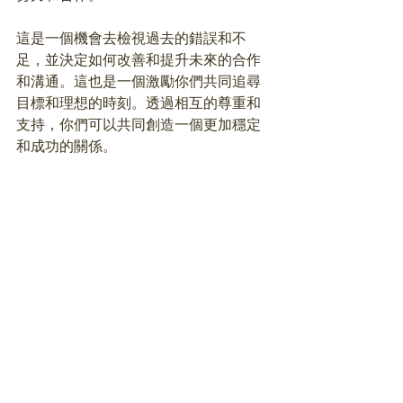
這是一個機會去檢視過去的錯誤和不
足，並決定如何改善和提升未來的合作
和溝通。這也是一個激勵你們共同追尋
目標和理想的時刻。透過相互的尊重和
支持，你們可以共同創造一個更加穩定
和成功的關係。