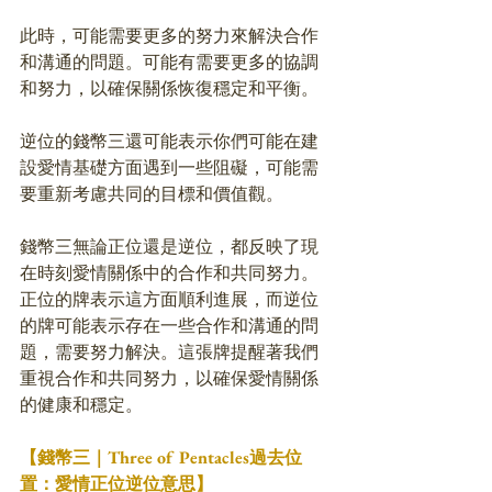
此時，可能需要更多的努力來解決合作
和溝通的問題。可能有需要更多的協調
和努力，以確保關係恢復穩定和平衡。
逆位的錢幣三還可能表示你們可能在建
設愛情基礎方面遇到一些阻礙，可能需
要重新考慮共同的目標和價值觀。
錢幣三無論正位還是逆位，都反映了現
在時刻愛情關係中的合作和共同努力。
正位的牌表示這方面順利進展，而逆位
的牌可能表示存在一些合作和溝通的問
題，需要努力解決。這張牌提醒著我們
重視合作和共同努力，以確保愛情關係
的健康和穩定。
【錢幣三｜Three of Pentacles過去位
置：愛情正位逆位意思】