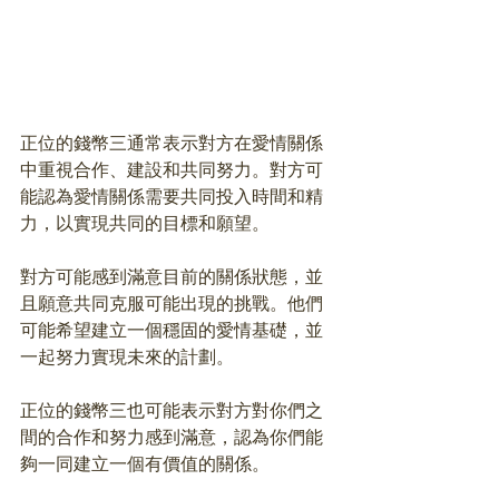
正位的錢幣三通常表示對方在愛情關係
中重視合作、建設和共同努力。對方可
能認為愛情關係需要共同投入時間和精
力，以實現共同的目標和願望。
對方可能感到滿意目前的關係狀態，並
且願意共同克服可能出現的挑戰。他們
可能希望建立一個穩固的愛情基礎，並
一起努力實現未來的計劃。
正位的錢幣三也可能表示對方對你們之
間的合作和努力感到滿意，認為你們能
夠一同建立一個有價值的關係。