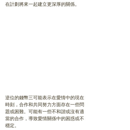
在計劃將來一起建立更深厚的關係。
逆位的錢幣三可能表示在愛情中的現在
時刻，合作和共同努力方面存在一些問
題或困難。可能有一些不和諧或沒有適
當的合作，導致愛情關係中的困惑或不
穩定。