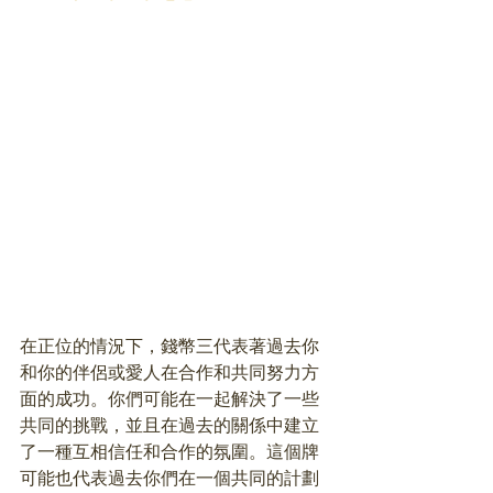
在正位的情況下，錢幣三代表著過去你
和你的伴侶或愛人在合作和共同努力方
面的成功。你們可能在一起解決了一些
共同的挑戰，並且在過去的關係中建立
了一種互相信任和合作的氛圍。這個牌
可能也代表過去你們在一個共同的計劃