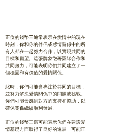
正位的錢幣三通常表示在愛情中的現在
時刻，你和你的伴侶或感情關係中的所
有人都在一起努力合作，以實現共同的
目標和願望。這張牌象徵著團隊合作和
共同努力，可能表明你們共同建立了一
個穩固和有價值的愛情關係。
此時，你們可能會專注於共同的目標，
並努力解決愛情關係中的問題或挑戰。
你們可能會感到對方的支持和協助，以
確保關係繼續順利發展。
正位的錢幣三還可能表示你們在建設愛
情基礎方面取得了良好的進展，可能正