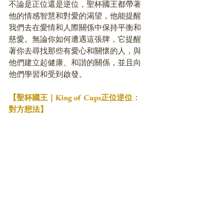
不論是正位還是逆位，聖杯國王都帶著
他的情感智慧和對愛的渴望，他能提醒
我們去在愛情和人際關係中保持平衡和
慈愛。無論你如何遭遇這張牌，它提醒
著你去尋找那些有愛心和關懷的人，與
他們建立起健康、和諧的關係，並且向
他們學習和受到啟發。
【聖杯國王｜King of Cups正位逆位：
對方想法】