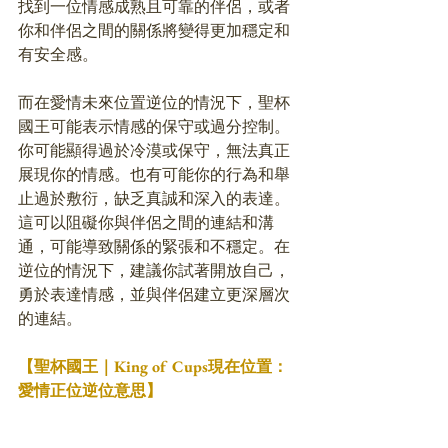
找到一位情感成熟且可靠的伴侶，或者
你和伴侶之間的關係將變得更加穩定和
有安全感。
而在愛情未來位置逆位的情況下，聖杯
國王可能表示情感的保守或過分控制。
你可能顯得過於冷漠或保守，無法真正
展現你的情感。也有可能你的行為和舉
止過於敷衍，缺乏真誠和深入的表達。
這可以阻礙你與伴侶之間的連結和溝
通，可能導致關係的緊張和不穩定。在
逆位的情況下，建議你試著開放自己，
勇於表達情感，並與伴侶建立更深層次
的連結。
【聖杯國王｜King of Cups現在位置：
愛情正位逆位意思】