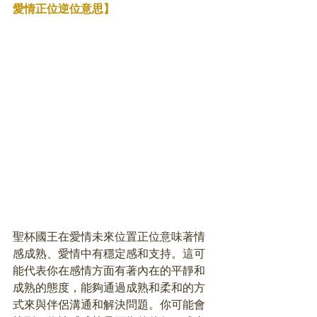
愛情正位逆位意思】
聖杯國王在愛情未來位置正位意味著情
感成熟、愛情中有穩定感和支持。這可
能代表你在感情方面有著內在的平靜和
成熟的態度，能夠通過成熟和柔和的方
式來與伴侶溝通和解決問題。你可能會