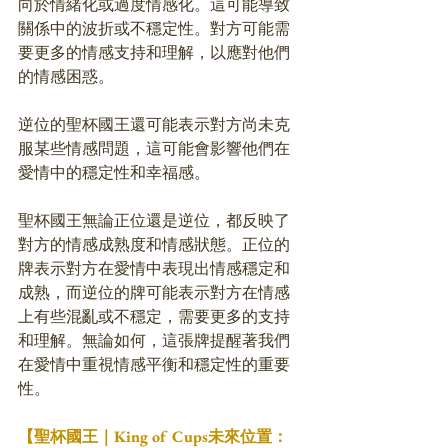
向於情緒化或過度情感化。這可能導致
關係中的波折或不穩定性。對方可能需
要更多的情感支持和理解，以應對他們
的情感困惑。
逆位的聖杯國王還可能表示對方尚未克
服某些情感問題，這可能會影響他們在
愛情中的穩定性和幸福感。
聖杯國王無論正位還是逆位，都反映了
對方的情感成熟度和情感狀態。正位的
牌表示對方在愛情中表現出情感穩定和
成熟，而逆位的牌可能表示對方在情感
上有些混亂或不穩定，需要更多的支持
和理解。無論如何，這張牌提醒著我們
在愛情中重視情感平衡和穩定性的重要
性。
【聖杯國王｜King of Cups未來位置：