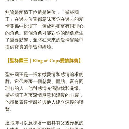
無論是愛情正位還是逆位，「聖杯國
王」在過去位置都意味著你在過去的愛
情關係中扮演了一個成熟和富有同理心
的角色。這個角色可能對你的關係產生
了重要影響，並將在未來的愛情冒險中
提供寶貴的學習和經驗。
【聖杯國王｜King of Cups愛情牌義】
聖杯國王是一張象徵愛情和感情追求的
牌。它代表著一個慈愛、體貼、富有同
理心的人，他對感情充滿熱忱和關懷。
聖杯國王有著深情厚意和溫暖的心靈，
他擅長表達情感並與他人建立深厚的聯
繫。
這張牌可以意味著一個具有父親形象的