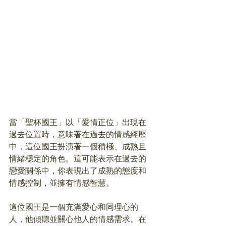
當「聖杯國王」以「愛情正位」出現在
過去位置時，意味著在過去的情感經歷
中，這位國王扮演著一個積極、成熟且
情緒穩定的角色。這可能表示在過去的
戀愛關係中，你表現出了成熟的態度和
情感控制，並擁有情感智慧。
這位國王是一個充滿愛心和同理心的
人，他傾聽並關心他人的情感需求。在