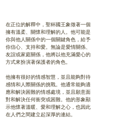
在正位的解釋中，聖杯國王象徵著一個
擁有溫柔、關懷和理解的人。他可能是
你與他人關係中的一個關鍵角色，給予
你信心、支持和愛。無論是愛情關係、
友誼或家庭關係，他將以他充滿愛心的
方式來扮演著保護者的角色。
他擁有很好的情感智慧，並且能夠對待
感情和人際關係的挑戰。他通常能夠適
應和解決困難的情感處境，並且願意面
對和解決任何衝突或困難。他的形象顯
示他懷著溫暖、愛和理解之心，也因此
在人們之間建立起深厚的連結。