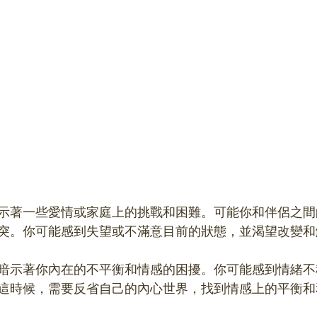
示著一些愛情或家庭上的挑戰和困難。可能你和伴侶之間
突。你可能感到失望或不滿意目前的狀態，並渴望改變和
暗示著你內在的不平衡和情感的困擾。你可能感到情緒不
這時候，需要反省自己的內心世界，找到情感上的平衡和