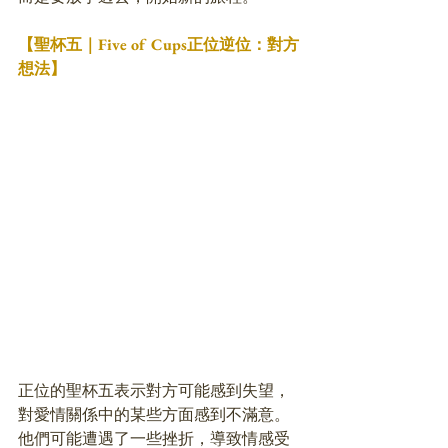
【聖杯五｜Five of Cups正位逆位：對方
想法】
正位的聖杯五表示對方可能感到失望，
對愛情關係中的某些方面感到不滿意。
他們可能遭遇了一些挫折，導致情感受