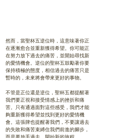
然而，當聖杯五逆位時，這意味著你正
在逐漸愈合並重新獲得希望。你可能正
在努力放下過去的痛苦，並開始尋找新
的愛情機會。逆位的聖杯五鼓勵著你要
保持積極的態度，相信過去的痛苦只是
暫時的，未來將會帶來更好的事物。
不管是正位還是逆位，聖杯五都提醒著
我們要正視和接受情感上的挫折和痛
苦。只有通過面對這些感受，我們才能
夠重新獲得希望並找到更好的愛情機
會。這張牌也提醒著我們，不要讓過去
的失敗和痛苦束縛住我們前進的腳步，
而是要放手過去，開始新的旅程。