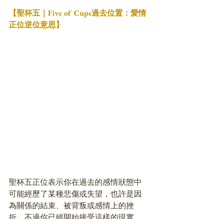
【聖杯五｜Five of Cups過去位置：愛情
正位逆位意思】
聖杯五正位表示你在過去的感情狀態中
可能經歷了某種悲傷或失望，也許是因
為關係的結束、被背叛或感情上的挫
折。不過你已經開始接受這樣的現實，