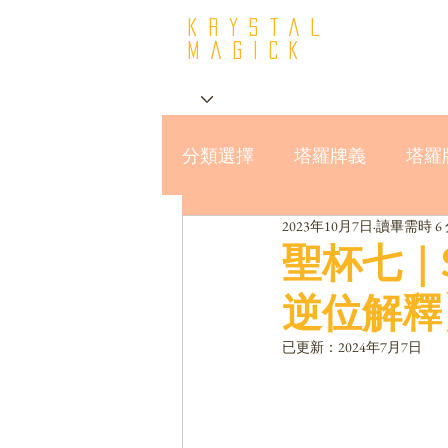
krystal
Magick
分類選擇
塔羅牌義
塔羅
2023年10月7日
讀畢需時 6
星座與MBTI16型人格
聖杯七｜S
逆位解釋
已更新：
2024年7月7日