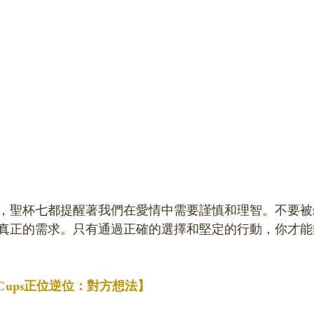
，聖杯七都提醒著我們在愛情中需要謹慎和理智。不要被
真正的需求。只有通過正確的選擇和堅定的行動，你才能
f Cups正位逆位：對方想法】