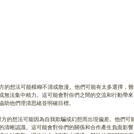
）：對方的想法可能模糊不清或散漫。他們可能有太多選擇，
或無法集中精力。這可能會對你們之間的交流和行動帶來
協助他們理清思緒並明確目標。
d）：對方的想法可能因為自我欺騙或幻想而出現偏差。他們
的清晰認識。這可能會對你們的關係和合作產生負面影響