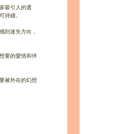
多吸引人的選
可持續。
感到迷失方向，
想要的愛情和伴
要被外在的幻想