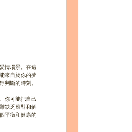
愛情場景。在這
能來自於你的夢
靜判斷的時刻。
。你可能把自己
難缺乏應對和解
個平衡和健康的