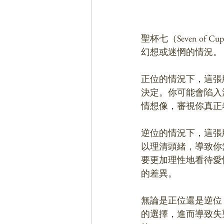
聖杯七（Seven 
幻想或迷惘的情況。
正位的情況下，這張
決定。你可能會陷入
情想像，審視你真正
逆位的情況下，這張
以理清頭緒，導致你
要更加理性地看待愛
的差異。
無論是正位還是逆位
的選擇，進而導致失