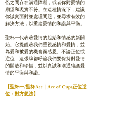
侶之間存在溝通障礙，或者你對愛情的
期望和現實不符。在這種情況下，建議
你誠實面對並處理問題，並尋求有效的
解決方法，以重建愛情的和諧與平衡。
聖杯一代表著愛情的起始和情感的新開
始。它提醒著我們重視感情和愛情，並
為愛和被愛的機會而感恩。不論正位或
逆位，這張牌都呼籲我們要保持對愛情
的開放和珍惜，並以真誠和溝通維護愛
情的平衡與和諧。
【聖杯一/聖杯Ace｜Ace of Cups正位逆
位：對方想法】