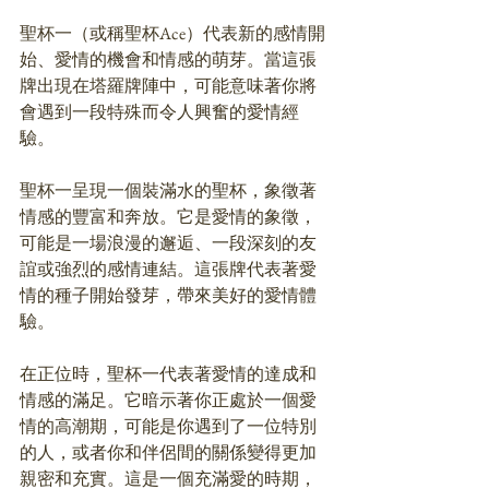
聖杯一（或稱聖杯Ace）代表新的感情開
始、愛情的機會和情感的萌芽。當這張
牌出現在塔羅牌陣中，可能意味著你將
會遇到一段特殊而令人興奮的愛情經
驗。
聖杯一呈現一個裝滿水的聖杯，象徵著
情感的豐富和奔放。它是愛情的象徵，
可能是一場浪漫的邂逅、一段深刻的友
誼或強烈的感情連結。這張牌代表著愛
情的種子開始發芽，帶來美好的愛情體
驗。
在正位時，聖杯一代表著愛情的達成和
情感的滿足。它暗示著你正處於一個愛
情的高潮期，可能是你遇到了一位特別
的人，或者你和伴侶間的關係變得更加
親密和充實。這是一個充滿愛的時期，