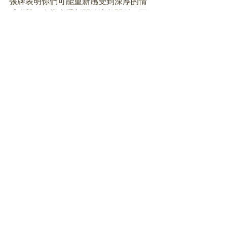
張牌表明你們可能重新感受到深厚的情
感聯繫，有機會重新開始這段關係。正
位的聖杯一帶來滿溢的愛與希望，暗示
著重新探索彼此感情的好時機，並且鼓
勵你們勇敢表達愛意。
當聖杯一以逆位出現在復合問題中，它
提示情感上的阻礙或壓抑。這張牌暗示
你們在復合過程中可能面臨未解決的問
題或情感上的困惑。逆位的聖杯一提醒
需要先處理過去的傷痛和矛盾，才能真
正迎接復合的機會。這張牌建議你們要
坦誠表達內心的感受，解決情感中的不
平衡，為復合奠定穩固的基礎。
【聖杯一/聖杯Ace｜Ace of Cups第三
者：愛情正位逆位意思】
當聖杯一以正位出現在涉及第三者的愛