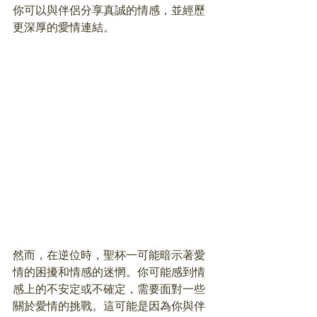
你可以與伴侶分享真誠的情感，並經歷
更深厚的愛情連結。
然而，在逆位時，聖杯一可能暗示著愛
情的困擾和情感的迷惘。你可能感到情
感上的不安定或不確定，需要面對一些
關於愛情的挑戰。這可能是因為你與伴