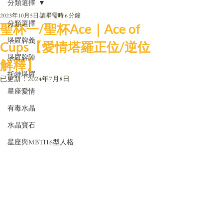
分類選擇
2023年10月5日
讀畢需時 6 分鐘
分類選擇
聖杯一/聖杯Ace｜Ace of
塔羅牌義
Cups【愛情塔羅正位/逆位
塔羅牌陣
解釋】
托特塔羅
已更新：
2024年7月8日
星座愛情
有毒水晶
水晶寶石
星座與MBTI16型人格