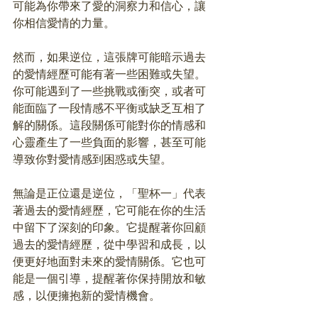
可能為你帶來了愛的洞察力和信心，讓
你相信愛情的力量。
然而，如果逆位，這張牌可能暗示過去
的愛情經歷可能有著一些困難或失望。
你可能遇到了一些挑戰或衝突，或者可
能面臨了一段情感不平衡或缺乏互相了
解的關係。這段關係可能對你的情感和
心靈產生了一些負面的影響，甚至可能
導致你對愛情感到困惑或失望。
無論是正位還是逆位，「聖杯一」代表
著過去的愛情經歷，它可能在你的生活
中留下了深刻的印象。它提醒著你回顧
過去的愛情經歷，從中學習和成長，以
便更好地面對未來的愛情關係。它也可
能是一個引導，提醒著你保持開放和敏
感，以便擁抱新的愛情機會。