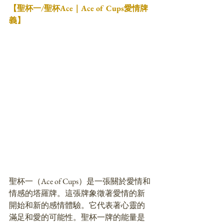
【聖杯一/聖杯Ace｜Ace of Cups愛情牌
義】
聖杯一（Ace of Cups）是一張關於愛情和
情感的塔羅牌。這張牌象徵著愛情的新
開始和新的感情體驗。它代表著心靈的
滿足和愛的可能性。聖杯一牌的能量是