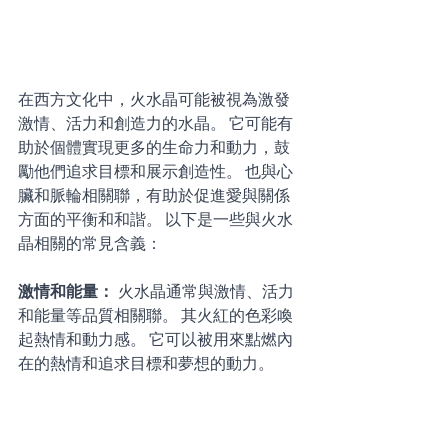
在西方文化中，火水晶可能被視為激發
激情、活力和創造力的水晶。 它可能有
助於個體實現更多的生命力和動力，鼓
勵他們追求目標和展示創造性。 也與心
臟和脈輪相關聯，有助於促進愛與關係
方面的平衡和和諧。 以下是一些與火水
晶相關的常見含義：
激情和能量： 
火水晶通常與激情、活力
和能量等品質相關聯。 其火紅的色彩喚
起熱情和動力感。 它可以被用來點燃內
在的熱情和追求目標和夢想的動力。 