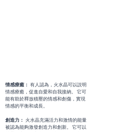
情感療癒： 
有人認為，火水晶可以説明
情感療癒，促進自愛和自我接納。 它可
能有助於釋放積壓的情感和創傷，實現
情感的平衡和成長。 
創造力： 
火水晶充滿活力和激情的能量
被認為能夠激發創造力和創新。 它可以