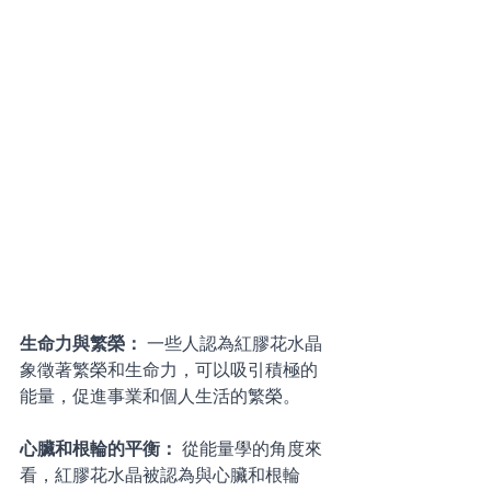
生命力與繁榮： 
一些人認為紅膠花水晶
象徵著繁榮和生命力，可以吸引積極的
能量，促進事業和個人生活的繁榮。 
心臟和根輪的平衡： 
從能量學的角度來
看，紅膠花水晶被認為與心臟和根輪