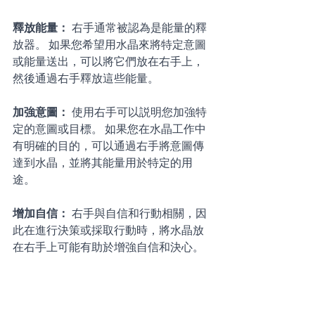
釋放能量： 
右手通常被認為是能量的釋
放器。 如果您希望用水晶來將特定意圖
或能量送出，可以將它們放在右手上，
然後通過右手釋放這些能量。 
加強意圖： 
使用右手可以説明您加強特
定的意圖或目標。 如果您在水晶工作中
有明確的目的，可以通過右手將意圖傳
達到水晶，並將其能量用於特定的用
途。 
增加自信： 
右手與自信和行動相關，因
此在進行決策或採取行動時，將水晶放
在右手上可能有助於增強自信和決心。 