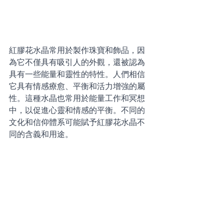
紅膠花水晶常用於製作珠寶和飾品，因
為它不僅具有吸引人的外觀，還被認為
具有一些能量和靈性的特性。人們相信
它具有情感療愈、平衡和活力增強的屬
性。這種水晶也常用於能量工作和冥想
中，以促進心靈和情感的平衡。不同的
文化和信仰體系可能賦予紅膠花水晶不
同的含義和用途。