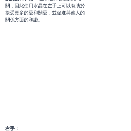
關，因此使用水晶在左手上可以有助於
接受更多的愛和關愛，並促進與他人的
關係方面的和諧。 
右手：