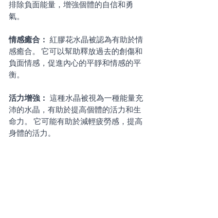
排除負面能量，增強個體的自信和勇
氣。 
情感癒合： 
紅膠花水晶被認為有助於情
感癒合。 它可以幫助釋放過去的創傷和
負面情感，促進內心的平靜和情感的平
衡。 
活力增強： 
這種水晶被視為一種能量充
沛的水晶，有助於提高個體的活力和生
命力。 它可能有助於減輕疲勞感，提高
身體的活力。 