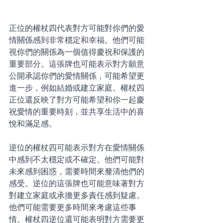
正位的權杖四代表對方可能對你們的愛
情關係感到非常穩定和幸福。他們可能
視你們的關係為一個值得慶祝和保護的
重要部分。這張牌也可能表示對方願意
公開承認你們的愛情關係，可能希望更
進一步，例如結婚或建立家庭。權杖四
正位還反映了對方可能希望和你一起慶
祝愛情的重要時刻，並共享生活中的喜
悅和滿足感。
逆位的權杖四可能表示對方在愛情關係
中感到不太穩定或不確定。他們可能對
未來感到困惑，需要時間來釐清他們的
感受。逆位的這張牌也可能意味著對方
對建立家庭或承擔更多責任感到疑慮。
他們可能需要更多時間來考慮這些事
情。權杖四逆位還可能表明對方需要更