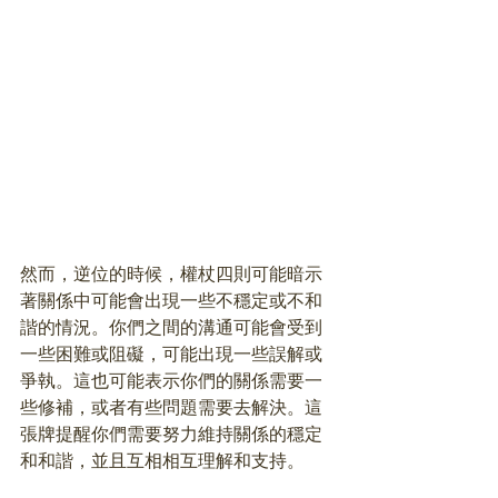
然而，逆位的時候，權杖四則可能暗示
著關係中可能會出現一些不穩定或不和
諧的情況。你們之間的溝通可能會受到
一些困難或阻礙，可能出現一些誤解或
爭執。這也可能表示你們的關係需要一
些修補，或者有些問題需要去解決。這
張牌提醒你們需要努力維持關係的穩定
和和諧，並且互相相互理解和支持。