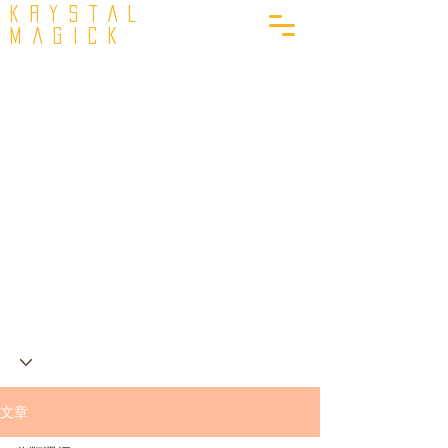
krystal
Magick
文章