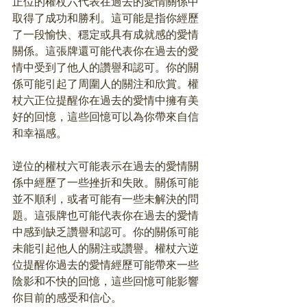
正位的權杖六代表在過去的愛情關係中
取得了成功和勝利。這可能是指你經歷
了一段愉快、穩定或具有成就感的愛情
關係。這張牌還可能代表你在過去的愛
情中受到了他人的讚譽和認可。你的關
係可能引起了周圍人的關注和欣賞。權
杖六正位提醒你在過去的愛情中擁有美
好的回憶，這些回憶可以為你帶來自信
和幸福感。
逆位的權杖六可能表示在過去的愛情關
係中經歷了一些挫折和失敗。關係可能
並不順利，或者可能有一些未解決的問
題。這張牌也可能代表你在過去的愛情
中感到缺乏讚譽和認可。你的關係可能
未能引起他人的關注或讚譽。權杖六逆
位提醒你過去的愛情經歷可能帶來一些
陰影和不快的回憶，這些回憶可能影響
你目前的感受和信心。