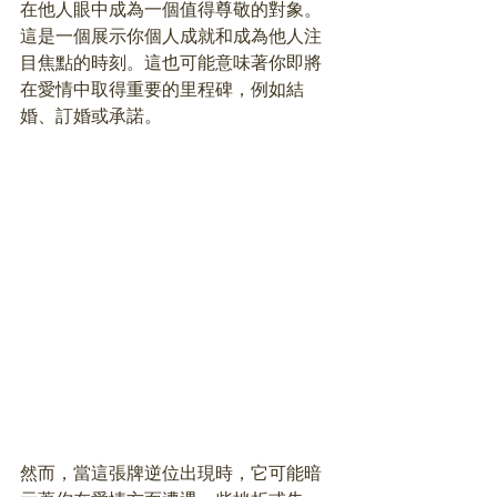
在他人眼中成為一個值得尊敬的對象。
這是一個展示你個人成就和成為他人注
目焦點的時刻。這也可能意味著你即將
在愛情中取得重要的里程碑，例如結
婚、訂婚或承諾。
然而，當這張牌逆位出現時，它可能暗