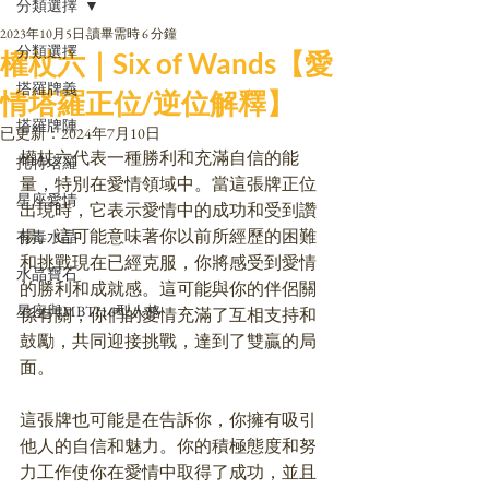
分類選擇
2023年10月5日
讀畢需時 6 分鐘
分類選擇
權杖六｜Six of Wands【愛
塔羅牌義
情塔羅正位/逆位解釋】
塔羅牌陣
已更新：
2024年7月10日
權杖六代表一種勝利和充滿自信的能
托特塔羅
量，特別在愛情領域中。當這張牌正位
星座愛情
出現時，它表示愛情中的成功和受到讚
揚。這可能意味著你以前所經歷的困難
有毒水晶
和挑戰現在已經克服，你將感受到愛情
水晶寶石
的勝利和成就感。這可能與你的伴侶關
星座與MBTI16型人格
係有關，你們的愛情充滿了互相支持和
鼓勵，共同迎接挑戰，達到了雙贏的局
面。
這張牌也可能是在告訴你，你擁有吸引
他人的自信和魅力。你的積極態度和努
力工作使你在愛情中取得了成功，並且