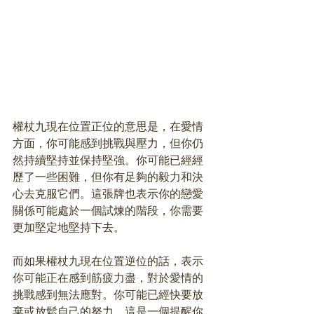
權杖九現在位置正位的意思是，在愛情
方面，你可能感到挑戰與壓力，但你仍
然持續堅持並保持堅強。你可能已經經
歷了一些困難，但你有足夠的毅力和決
心去克服它們。這張牌也表示你的戀愛
關係可能處於一個試煉的階段，你需要
更加堅定地堅持下去。
而如果權杖九現在位置逆位的話，表示
你可能正在感到筋疲力盡，對於愛情的
挑戰感到無法應對。你可能已經快要放
棄或放鬆自己的努力。這是一個提醒你