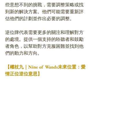
些意想不到的挑戰，需要調整策略或找
到新的解決方案。他們可能需要重新評
估他們的計劃並作出必要的調整。
逆位牌代表需要更多的關注和理解對方
的處境。提供一個支持的聆聽者和鼓勵
者角色，以幫助對方克服困難並找到他
們的動力和方向。
【權杖九｜Nine of Wands未來位置：愛
情正位逆位意思】