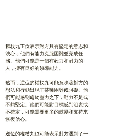
權杖九正位表示對方具有堅定的意志和
決心，他們有能力克服困難並完成任
務。他們可能是一個有毅力和耐力的
人，擁有良好的領導能力。
然而，逆位的權杖九可能意味著對方的
想法和行動出現了某種困難或阻礙。他
們可能感到處於壓力之下，動力不足或
不夠堅定。他們可能對目標感到沮喪或
不確定，可能需要更多的鼓勵和支持來
恢復信心。
逆位的權杖九也可能表示對方遇到了一