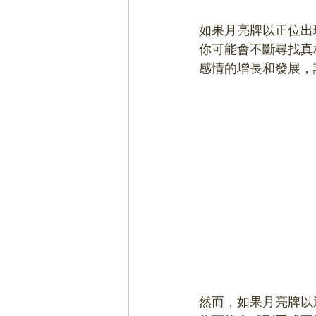
如果月亮牌以正位出
你可能會不斷尋找真
感情的增長和發展，
然而，如果月亮牌以