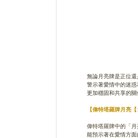
無論月亮牌是正位還
警示著愛情中的迷惑
更加穩固和共享的關
【偉特塔羅牌月亮【
偉特塔羅牌中的「月
能預示著在愛情方面