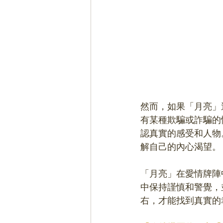
然而，如果「月亮」
有某種欺騙或詐騙的
認真實的感受和人物
解自己的內心渴望。
「月亮」在愛情牌陣
中保持謹慎和警覺，
右，才能找到真實的