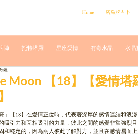
Home
塔羅牌占卜
牌陣
托特塔羅
星座愛情
有毒水晶
水晶
 分鐘
e Moon 【18】【愛情塔
】
亮」【18】在愛情正位時，代表著深厚的感情連結和浪
的吸引力和互相吸引的力量，彼此之間的感覺非常強烈且
固和穩定的，因為兩人彼此了解對方，並且在感情層面上