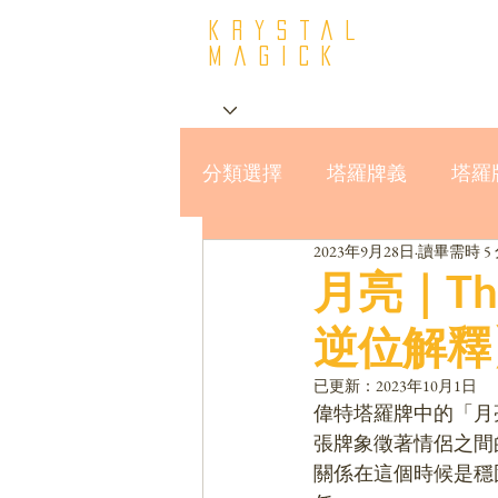
krystal
Magick
分類選擇
塔羅牌義
塔羅
2023年9月28日
讀畢需時 5
星座與MBTI16型人格
月亮｜Th
逆位解釋
已更新：
2023年10月1日
偉特塔羅牌中的「月
張牌象徵著情侶之間
關係在這個時候是穩