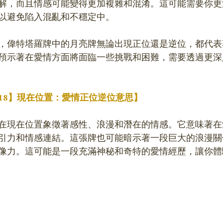
解，而且情感可能變得更加複雜和混淆。這可能需要你更
以避免陷入混亂和不穩定中。
，偉特塔羅牌中的月亮牌無論出現正位還是逆位，都代表
預示著在愛情方面將面臨一些挑戰和困難，需要透過更深
18】現在位置：愛情正位逆位意思】
在現在位置象徵著感性、浪漫和潛在的情感。它意味著在
引力和情感連結。這張牌也可能暗示著一段巨大的浪漫關
像力。這可能是一段充滿神秘和奇特的愛情經歷，讓你體