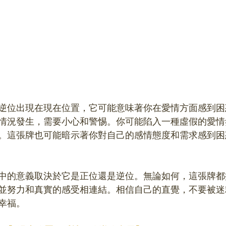
逆位出現在現在位置，它可能意味著你在愛情方面感到困
情況發生，需要小心和警惕。你可能陷入一種虛假的愛情
。這張牌也可能暗示著你對自己的感情態度和需求感到困
中的意義取決於它是正位還是逆位。無論如何，這張牌都
並努力和真實的感受相連結。相信自己的直覺，不要被迷
幸福。