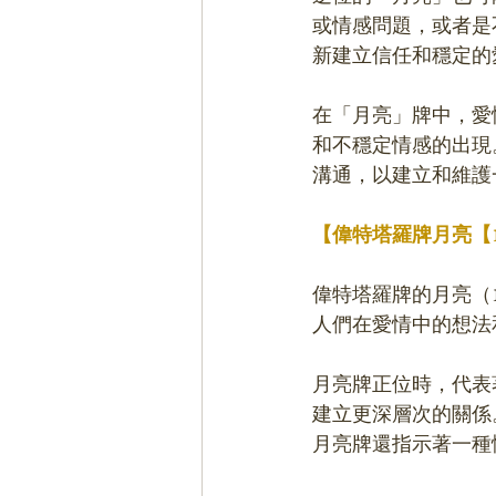
或情感問題，或者是
新建立信任和穩定的
在「月亮」牌中，愛
和不穩定情感的出現
溝通，以建立和維護
【偉特塔羅牌月亮【
偉特塔羅牌的月亮（
人們在愛情中的想法
月亮牌正位時，代表
建立更深層次的關係
月亮牌還指示著一種