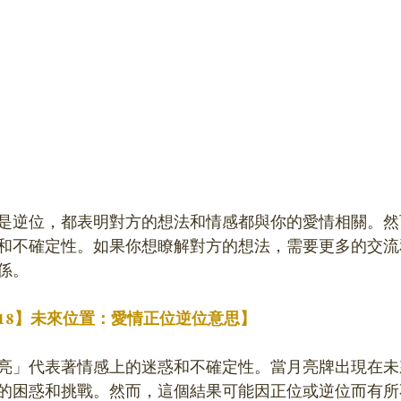
是逆位，都表明對方的想法和情感都與你的愛情相關。然
和不確定性。如果你想瞭解對方的想法，需要更多的交流
係。
18】未來位置：愛情正位逆位意思】
亮」代表著情感上的迷惑和不確定性。當月亮牌出現在未
的困惑和挑戰。然而，這個結果可能因正位或逆位而有所