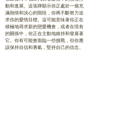
動和進展。這張牌顯示你正處於一個充
滿熱情和決心的階段，你將不斷努力追
求你的愛情目標。這可能意味著你正在
積極地尋求新的戀愛機會，或者在現有
的關係中，你正在主動地維持和發展著
它。你有可能會面臨一些挑戰，但你應
該保持自信和勇氣，堅持自己的信念。