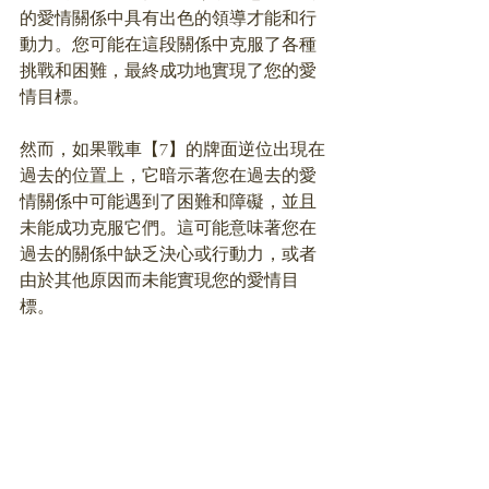
的愛情關係中具有出色的領導才能和行
動力。您可能在這段關係中克服了各種
挑戰和困難，最終成功地實現了您的愛
情目標。
然而，如果戰車【7】的牌面逆位出現在
過去的位置上，它暗示著您在過去的愛
情關係中可能遇到了困難和障礙，並且
未能成功克服它們。這可能意味著您在
過去的關係中缺乏決心或行動力，或者
由於其他原因而未能實現您的愛情目
標。