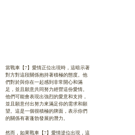
當戰車【7】愛情正位出現時，這暗示著
對方對這段關係抱持著積極的態度。他
們對於與你在一起感到非常開心和滿
足，並且願意共同努力經營這份愛情。
他們可能會表現出強烈的愛意和支持，
並且願意付出努力來滿足你的需求和願
望。這是一個很積極的牌面，表示你們
的關係有著蓬勃發展的潛力。
然而，如果戰車【7】愛情逆位出現，這