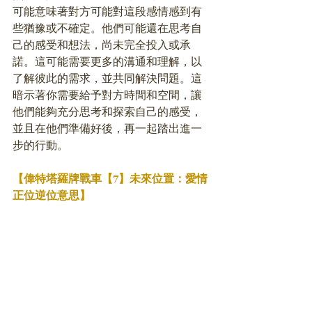
可能意味著對方可能對這段感情感到有
些猶豫或不確定。他們可能還在思考自
己的感受和想法，尚未完全投入或承
諾。這可能需要更多的溝通和理解，以
了解彼此的需求，並共同解決問題。這
暗示著你需要給予對方時間和空間，讓
他們能夠充分思考和探索自己的感受，
並且在他們準備好後，再一起踏出進一
步的行動。
【偉特塔羅牌戰車【7】未來位置：愛情
正位逆位意思】