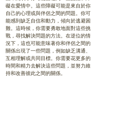
礙在愛情中。這些障礙可能是來自於你
自己的心理或與伴侶之間的問題。你可
能感到缺乏自信和動力，傾向於逃避困
難。這時候，你需要勇敢地面對這些挑
戰，尋找解決問題的方法。在逆位的情
況下，這也可能意味著你和伴侶之間的
關係出現了一些問題，例如缺乏溝通、
互相理解或共同目標。你需要花更多的
時間和精力去解決這些問題，並努力維
持和改善彼此之間的關係。