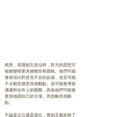
然而，當寶劍五逆位時，對方的思想可
能會變得更具挑戰性和固執。他們可能
會表現出對意見不合的反感，並且可能
不太願意接受其他觀點。這可能會導致
溝通和合作上的困難，因為他們可能會
更加強調自己的立場，而忽略其他觀
點。
不論是正位還是逆位，寶劍五都反映了