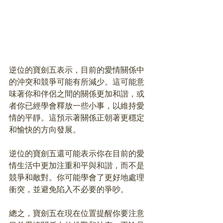
逆位的寶劍五表示，目前的愛情關係中
的沖突和競爭可能有所減少。這可能意
味著你和伴侶之間的關係更加和諧，或
者你已經學會釋放一些小事，以維持愛
情的平靜。這預示著關係正朝著更穩定
和愉快的方向發展。
逆位的寶劍五還可能表示你在目前的愛
情生活中更加注重和平與和諧，而不是
競爭和敵對。你可能學會了更好地處理
衝突，並避免陷入不必要的爭吵。
總之，寶劍五在現在位置提醒你要注意