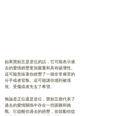
如果寶劍五是逆位的話，它可能表示過
去的愛情經歷更加嚴重和具有破壞性。
這可能意味著你經歷了一個非常痛苦的
分手或者背叛。這可能讓你感到被漠
視、受傷或者失去了希望。
無論是正位還是逆位，寶劍五都代表了
過去的愛情關係中存在一些困難和挑
戰。它提醒你過去的經歷，並鼓勵你從