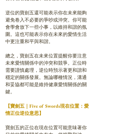
逆位的寶劍五還可能表示你在未來能夠
避免卷入不必要的爭吵或沖突。你可能
會學會放下一些小事，以維持和諧的氛
圍。這也可能表示你在未來的愛情生活
中更注重和平與和諧。
總之，寶劍五在未來位置提醒你要注意
未來愛情關係中的沖突和競爭。正位時
需要謹慎處理，逆位時預示著更和諧和
穩定的關係發展。無論哪種情況，溝通
和妥協都可能是維持健康愛情關係的關
鍵。
【寶劍五｜Five of Swords現在位置：愛
情正位逆位意思】
寶劍五的正位在現在位置可能意味著你