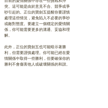
目前的愛情關係中存在一些挑戰和沖
突。這可能是由於意見不合、競爭或爭
吵引起的。正位的寶劍五提醒你要謹慎
處理這些情況，避免陷入不必要的爭吵
或敵對態度。要建立一個穩定的愛情關
係，你可能需要更多的溝通、妥協和理
解。
此外，正位的寶劍五也可能暗示著勝
利，但需要謹慎處理。你可能已經在愛
情關係中取得一些勝利，但要確保你的
勝利不會傷害他人或破壞關係的和諧。