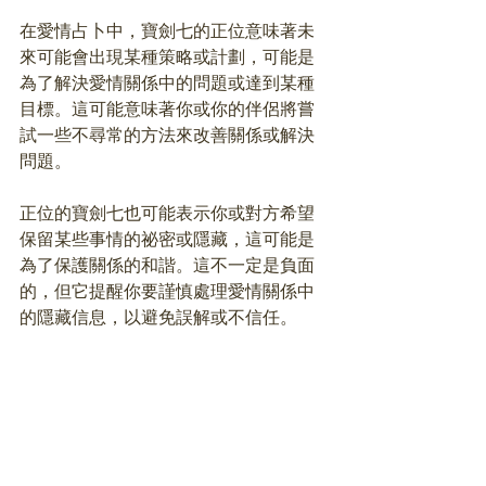
在愛情占卜中，寶劍七的正位意味著未
來可能會出現某種策略或計劃，可能是
為了解決愛情關係中的問題或達到某種
目標。這可能意味著你或你的伴侶將嘗
試一些不尋常的方法來改善關係或解決
問題。
正位的寶劍七也可能表示你或對方希望
保留某些事情的祕密或隱藏，這可能是
為了保護關係的和諧。這不一定是負面
的，但它提醒你要謹慎處理愛情關係中
的隱藏信息，以避免誤解或不信任。