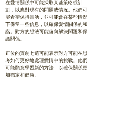
在愛情關係中可能採取某些策略或計
劃，以應對現有的問題或情況。他們可
能希望保持靈活，並可能會在某些情況
下保留一些信息，以確保愛情關係的和
諧。對方的想法可能偏向解決問題和保
護關係。
正位的寶劍七還可能表示對方可能在思
考如何更好地處理愛情中的挑戰。他們
可能願意學習新的方法，以確保關係更
加穩定和健康。