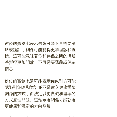
逆位的寶劍七表示未來可能不再需要策
略或詭計，關係可能變得更加坦誠和直
接。這可能意味著你和伴侶之間的溝通
將變得更加開放，不再需要隱藏或保留
信息。
逆位的寶劍七還可能表示你或對方可能
認識到策略和詭計並不是建立健康愛情
關係的方式，而決定以更真誠和坦率的
方式處理問題。這預示著關係可能朝著
更健康和穩定的方向發展。