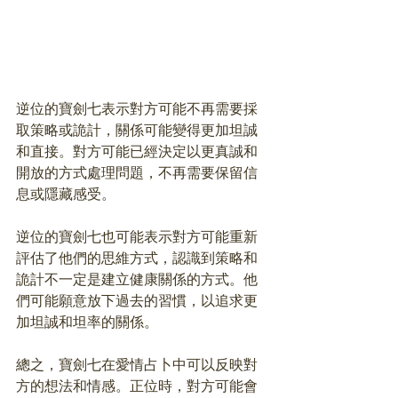
逆位的寶劍七表示對方可能不再需要採
取策略或詭計，關係可能變得更加坦誠
和直接。對方可能已經決定以更真誠和
開放的方式處理問題，不再需要保留信
息或隱藏感受。
逆位的寶劍七也可能表示對方可能重新
評估了他們的思維方式，認識到策略和
詭計不一定是建立健康關係的方式。他
們可能願意放下過去的習慣，以追求更
加坦誠和坦率的關係。
總之，寶劍七在愛情占卜中可以反映對
方的想法和情感。正位時，對方可能會