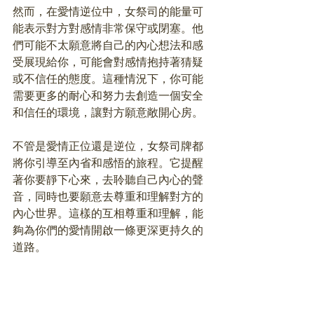
然而，在愛情逆位中，女祭司的能量可
能表示對方對感情非常保守或閉塞。他
們可能不太願意將自己的內心想法和感
受展現給你，可能會對感情抱持著猜疑
或不信任的態度。這種情況下，你可能
需要更多的耐心和努力去創造一個安全
和信任的環境，讓對方願意敞開心房。
不管是愛情正位還是逆位，女祭司牌都
將你引導至內省和感悟的旅程。它提醒
著你要靜下心來，去聆聽自己內心的聲
音，同時也要願意去尊重和理解對方的
內心世界。這樣的互相尊重和理解，能
夠為你們的愛情開啟一條更深更持久的
道路。