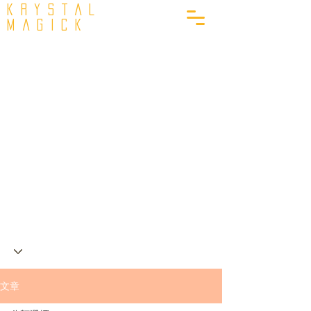
krystal
Magick
文章