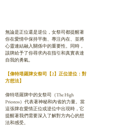
無論是正位還是逆位，女祭司都提醒著
你在愛情中保持平衡、專注內在、並將
心靈連結融入關係中的重要性。同時，
該牌給予了你尋求內在指引和真實表達
自我的勇氣。
【偉特塔羅牌女祭司【2】正位逆位：對
方想法】
偉特塔羅牌中的女祭司（The High 
Priestess）代表著神秘和內省的力量。當
這張牌在愛情正位或逆位中出現時，它
提醒著我們需要深入了解對方內心的想
法和感受。