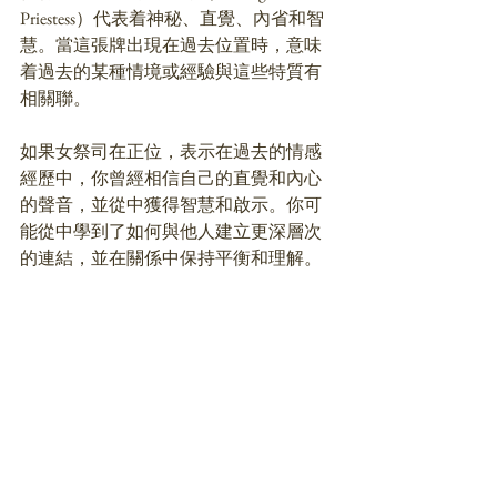
Priestess）代表着神秘、直覺、內省和智
慧。當這張牌出現在過去位置時，意味
着過去的某種情境或經驗與這些特質有
相關聯。
如果女祭司在正位，表示在過去的情感
經歷中，你曾經相信自己的直覺和內心
的聲音，並從中獲得智慧和啟示。你可
能從中學到了如何與他人建立更深層次
的連結，並在關係中保持平衡和理解。