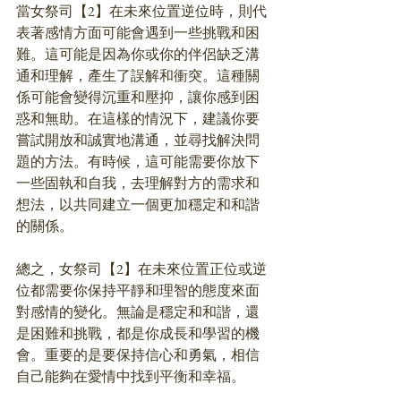
當女祭司【2】在未來位置逆位時，則代
表著感情方面可能會遇到一些挑戰和困
難。這可能是因為你或你的伴侶缺乏溝
通和理解，產生了誤解和衝突。這種關
係可能會變得沉重和壓抑，讓你感到困
惑和無助。在這樣的情況下，建議你要
嘗試開放和誠實地溝通，並尋找解決問
題的方法。有時候，這可能需要你放下
一些固執和自我，去理解對方的需求和
想法，以共同建立一個更加穩定和和諧
的關係。
總之，女祭司【2】在未來位置正位或逆
位都需要你保持平靜和理智的態度來面
對感情的變化。無論是穩定和和諧，還
是困難和挑戰，都是你成長和學習的機
會。重要的是要保持信心和勇氣，相信
自己能夠在愛情中找到平衡和幸福。