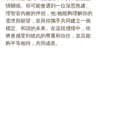
情關係。你可能會遇到一位深思熟慮、
理智並內斂的伴侶，他/她能夠理解你的
需求與願望，並與你攜手共同建立一個
穩定、和諧的未來。在這段感情中，你
將會感受到彼此的尊重和信任，並且能
夠平等相待，共同成長。