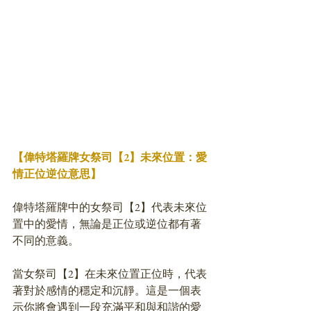
【偉特塔羅牌女祭司【2】未來位置：愛
情正位逆位意思】
偉特塔羅牌中的女祭司【2】代表未來位
置中的愛情，無論是正位或逆位都有著
不同的意義。
當女祭司【2】在未來位置正位時，代表
著對於感情的穩定和沉靜。這是一個表
示你將會遇到一段充滿平和與和諧的愛