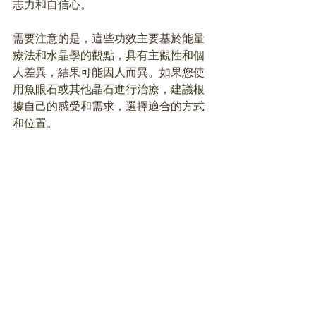
志力和自信心。
需要注意的是，這些功效主要基於能量
療法和水晶學的觀點，具有主觀性和個
人差異，結果可能因人而異。如果您使
用魚眼石或其他晶石進行治療，建議根
據自己的感受和需求，選擇適合的方式
和位置。