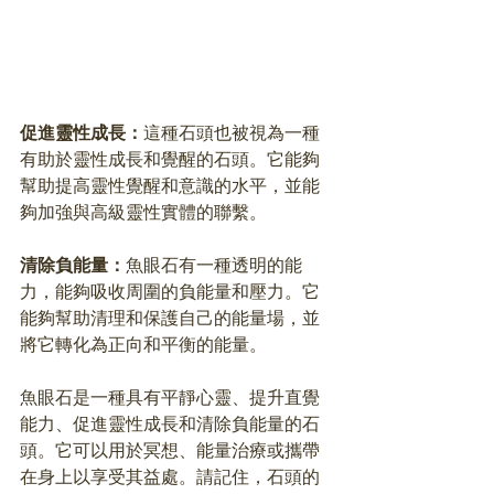
促進靈性成長：
這種石頭也被視為一種
有助於靈性成長和覺醒的石頭。它能夠
幫助提高靈性覺醒和意識的水平，並能
夠加強與高級靈性實體的聯繫。
清除負能量：
魚眼石有一種透明的能
力，能夠吸收周圍的負能量和壓力。它
能夠幫助清理和保護自己的能量場，並
將它轉化為正向和平衡的能量。
魚眼石是一種具有平靜心靈、提升直覺
能力、促進靈性成長和清除負能量的石
頭。它可以用於冥想、能量治療或攜帶
在身上以享受其益處。請記住，石頭的