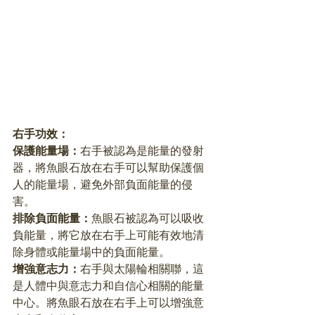
右手功效：
保護能量場：
右手被認為是能量的發射
器，將魚眼石放在右手可以幫助保護個
人的能量場，避免外部負面能量的侵
害。
排除負面能量：
魚眼石被認為可以吸收
負能量，將它放在右手上可能有效地清
除身體或能量場中的負面能量。
增強意志力：
右手與太陽輪相關聯，這
是人體中與意志力和自信心相關的能量
中心。將魚眼石放在右手上可以增強意