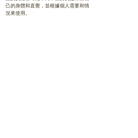
己的身體和直覺，並根據個人需要和情
況來使用。