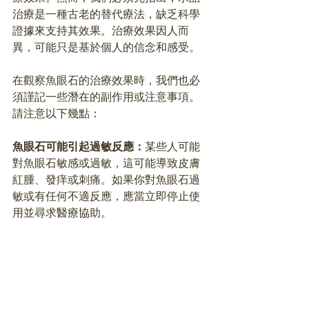
治療是一種古老的替代療法，缺乏科學
證據來支持其效果。治療效果因人而
異，可能只是基於個人的信念和感受。
在觀察魚眼石的治療效果時，我們也必
須謹記一些潛在的副作用或注意事項。
請注意以下幾點：
魚眼石可能引起過敏反應：
某些人可能
對魚眼石敏感或過敏，這可能導致皮膚
紅腫、發痒或刺痛。如果你對魚眼石過
敏或有任何不適反應，應當立即停止使
用並尋求醫療協助。