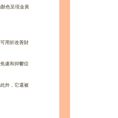
瑚的顏色呈現金黃