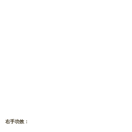
右手功效：