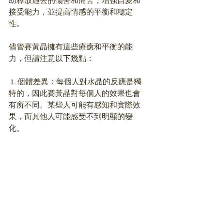
助釋放過去的傷害和痛苦，增強自愛和
接受能力，並提高情感的平衡和穩定
性。
儘管賽黃晶擁有這些療癒和平衡的能
力，但請注意以下幾點：
 1. 個體差異：每個人對水晶的反應是獨
特的，因此賽黃晶對每個人的效果也會
有所不同。某些人可能有感知和實際效
果，而其他人可能感受不到明顯的變
化。