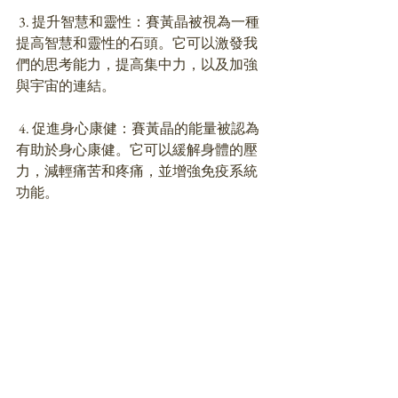
 3. 提升智慧和靈性：賽黃晶被視為一種
提高智慧和靈性的石頭。它可以激發我
們的思考能力，提高集中力，以及加強
與宇宙的連結。
 4. 促進身心康健：賽黃晶的能量被認為
有助於身心康健。它可以緩解身體的壓
力，減輕痛苦和疼痛，並增強免疫系統
功能。