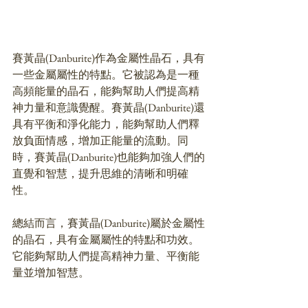
賽黃晶(Danburite)作為金屬性晶石，具有
一些金屬屬性的特點。它被認為是一種
高頻能量的晶石，能夠幫助人們提高精
神力量和意識覺醒。賽黃晶(Danburite)還
具有平衡和淨化能力，能夠幫助人們釋
放負面情感，增加正能量的流動。同
時，賽黃晶(Danburite)也能夠加強人們的
直覺和智慧，提升思維的清晰和明確
性。
總結而言，賽黃晶(Danburite)屬於金屬性
的晶石，具有金屬屬性的特點和功效。
它能夠幫助人們提高精神力量、平衡能
量並增加智慧。