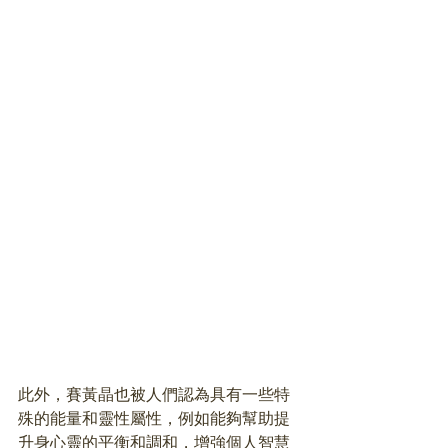
此外，賽黃晶也被人們認為具有一些特
殊的能量和靈性屬性，例如能夠幫助提
升身心靈的平衡和調和，增強個人智慧