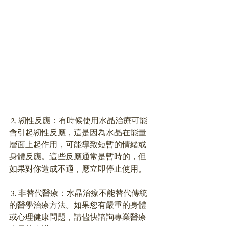
 2. 韌性反應：有時候使用水晶治療可能
會引起韌性反應，這是因為水晶在能量
層面上起作用，可能導致短暫的情緒或
身體反應。這些反應通常是暫時的，但
如果對你造成不適，應立即停止使用。
 3. 非替代醫療：水晶治療不能替代傳統
的醫學治療方法。如果您有嚴重的身體
或心理健康問題，請儘快諮詢專業醫療