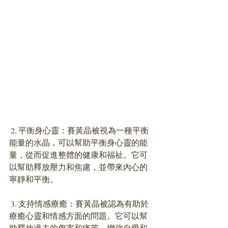
 2. 平衡身心靈：賽黃晶被視為一種平衡
能量的水晶，可以幫助平衡身心靈的能
量，從而促進整體的健康和福祉。它可
以幫助釋放壓力和焦慮，並帶來內心的
寧靜和平衡。
 3. 支持情感療癒：賽黃晶被認為有助於
療癒心靈和情感方面的問題。它可以幫