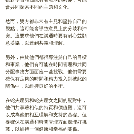
會共同探索不同的主題和文化。
然而，雙方都非常有主見和堅持自己的
觀點，這可能會導致意見上的分歧和沖
突。這要求他們在溝通時要有耐心並願
意妥協，以達到共識和理解。
另外，由於他們都很專注於自己的目標
和事業，他們有可能在時間管理和共同
分配事務方面面臨一些挑戰。他們需要
確保有足夠的時間和精力投入到彼此的
關係中，以維持良好的平衡。
在蛇夫座男和蛇夫座女之間的配對中，
他們共享著相似的特質和價值觀，這可
以成為他們相互理解和支持的基礎。但
要確保在溝通和時間管理方面處理好挑
戰，以維持一個健康和幸福的關係。