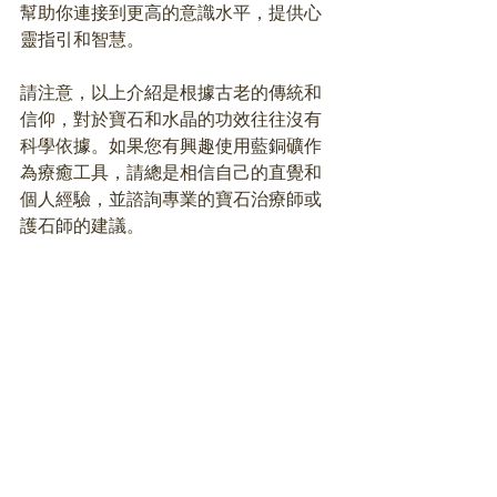
幫助你連接到更高的意識水平，提供心
靈指引和智慧。
請注意，以上介紹是根據古老的傳統和
信仰，對於寶石和水晶的功效往往沒有
科學依據。如果您有興趣使用藍銅礦作
為療癒工具，請總是相信自己的直覺和
個人經驗，並諮詢專業的寶石治療師或
護石師的建議。