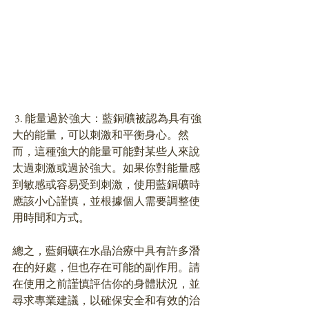
 3. 能量過於強大：藍銅礦被認為具有強
大的能量，可以刺激和平衡身心。然
而，這種強大的能量可能對某些人來說
太過刺激或過於強大。如果你對能量感
到敏感或容易受到刺激，使用藍銅礦時
應該小心謹慎，並根據個人需要調整使
用時間和方式。
總之，藍銅礦在水晶治療中具有許多潛
在的好處，但也存在可能的副作用。請
在使用之前謹慎評估你的身體狀況，並
尋求專業建議，以確保安全和有效的治