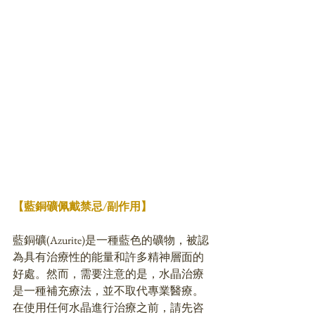
【藍銅礦佩戴禁忌/副作用】
藍銅礦(Azurite)是一種藍色的礦物，被認
為具有治療性的能量和許多精神層面的
好處。然而，需要注意的是，水晶治療
是一種補充療法，並不取代專業醫療。
在使用任何水晶進行治療之前，請先咨