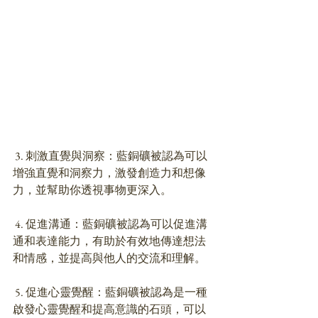
 3. 刺激直覺與洞察：藍銅礦被認為可以
增強直覺和洞察力，激發創造力和想像
力，並幫助你透視事物更深入。
 4. 促進溝通：藍銅礦被認為可以促進溝
通和表達能力，有助於有效地傳達想法
和情感，並提高與他人的交流和理解。
 5. 促進心靈覺醒：藍銅礦被認為是一種
啟發心靈覺醒和提高意識的石頭，可以