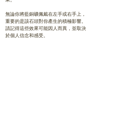
無論你將藍銅礦佩戴在左手或右手上，
重要的是該石頭對你產生的積極影響。 
請記得這些效果可能因人而異，並取決
於個人信念和感受。