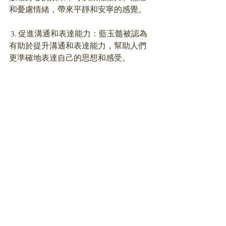
和憂慮情緒，帶來平靜和安寧的感覺。
 3. 促進溝通和表達能力：藍玉髓被認為
有助於提升溝通和表達能力，幫助人們
更準確地表達自己的思想和感受。