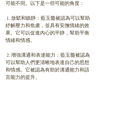
可能不同。以下是一些可能的角度：
 1. 放鬆和鎮靜：藍玉髓被認為可以幫助
紓解壓力和焦慮，並具有安撫情緒的效
果。它可以促進內心的平靜，幫助平衡
情緒和情感。
 2. 增強溝通和表達能力：藍玉髓被認為
可以幫助人們更清晰地表達自己的思想
和情感。它被認為有助於溝通能力和語
言能力的提升。