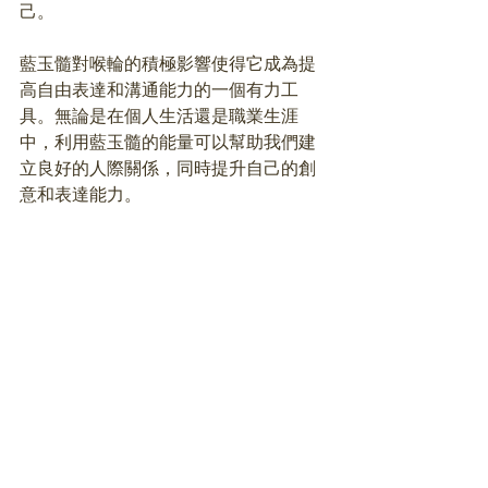
己。
藍玉髓對喉輪的積極影響使得它成為提
高自由表達和溝通能力的一個有力工
具。無論是在個人生活還是職業生涯
中，利用藍玉髓的能量可以幫助我們建
立良好的人際關係，同時提升自己的創
意和表達能力。