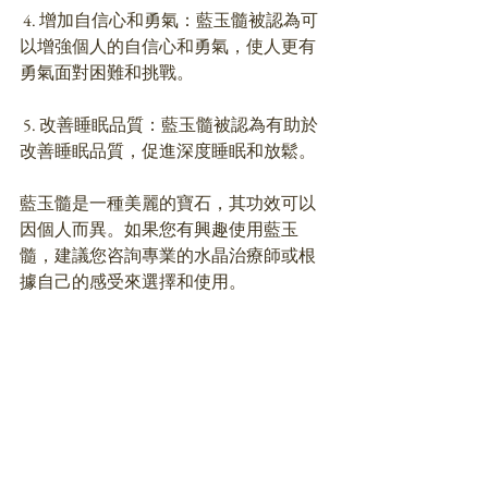
 4. 增加自信心和勇氣：藍玉髓被認為可
以增強個人的自信心和勇氣，使人更有
勇氣面對困難和挑戰。
 5. 改善睡眠品質：藍玉髓被認為有助於
改善睡眠品質，促進深度睡眠和放鬆。
藍玉髓是一種美麗的寶石，其功效可以
因個人而異。如果您有興趣使用藍玉
髓，建議您咨詢專業的水晶治療師或根
據自己的感受來選擇和使用。