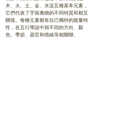
木、火、土、金、水這五種基本元素，
它們代表了宇宙萬物的不同特質和相互
關係。每種元素都有自己獨特的能量特
性，在五行學說中與不同的方向、顏
色、季節、器官和情緒等相關聯。