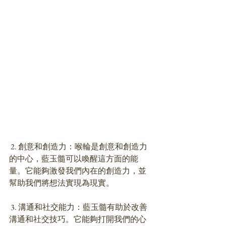
 2. 創意和創造力：喉輪是創意和創造力
的中心，藍玉髓可以喚醒這方面的能
量。它能夠激發我們內在的創造力，並
幫助我們將想法實現為現實。
 3. 溝通和社交能力：藍玉髓有助於改善
溝通和社交技巧。它能夠打開我們的心