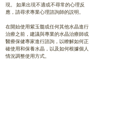
現。 如果出現不適或不尋常的心理反
應，請尋求專業心理諮詢師的説明。 
在開始使用紫玉髓或任何其他水晶進行
治療之前，建議與專業的水晶治療師或
醫療保健專家進行諮詢，以瞭解如何正
確使用和保養水晶，以及如何根據個人
情況調整使用方式。 