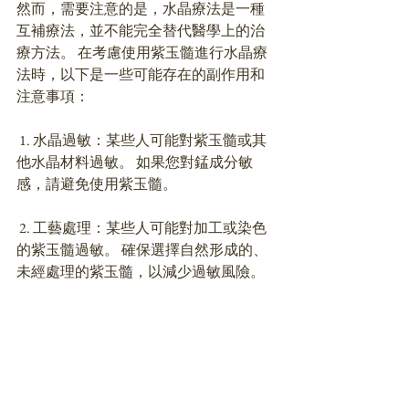
然而，需要注意的是，水晶療法是一種
互補療法，並不能完全替代醫學上的治
療方法。 在考慮使用紫玉髓進行水晶療
法時，以下是一些可能存在的副作用和
注意事項：
 1. 水晶過敏：某些人可能對紫玉髓或其
他水晶材料過敏。 如果您對錳成分敏
感，請避免使用紫玉髓。 
 2. 工藝處理：某些人可能對加工或染色
的紫玉髓過敏。 確保選擇自然形成的、
未經處理的紫玉髓，以減少過敏風險。 