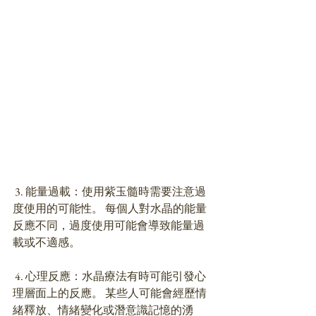
 3. 能量過載：使用紫玉髓時需要注意過
度使用的可能性。 每個人對水晶的能量
反應不同，過度使用可能會導致能量過
載或不適感。 
 4. 心理反應：水晶療法有時可能引發心
理層面上的反應。 某些人可能會經歷情
緒釋放、情緒變化或潛意識記憶的湧