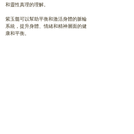
和靈性真理的理解。
紫玉髓可以幫助平衡和激活身體的脈輪
系統，提升身體、情緒和精神層面的健
康和平衡。