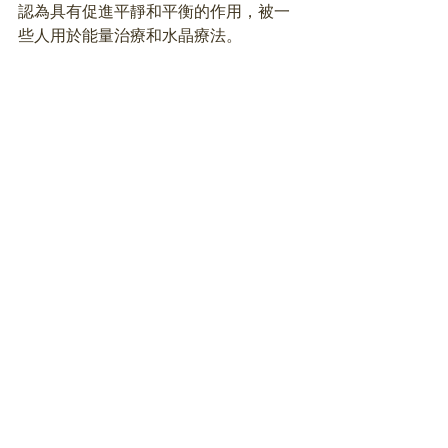
認為具有促進平靜和平衡的作用，被一
些人用於能量治療和水晶療法。