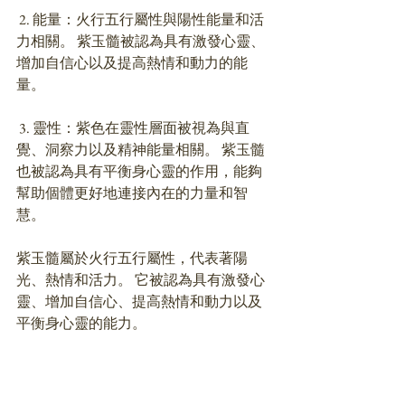
 2. 能量：火行五行屬性與陽性能量和活
力相關。 紫玉髓被認為具有激發心靈、
增加自信心以及提高熱情和動力的能
量。 
 3. 靈性：紫色在靈性層面被視為與直
覺、洞察力以及精神能量相關。 紫玉髓
也被認為具有平衡身心靈的作用，能夠
幫助個體更好地連接內在的力量和智
慧。 
紫玉髓屬於火行五行屬性，代表著陽
光、熱情和活力。 它被認為具有激發心
靈、增加自信心、提高熱情和動力以及
平衡身心靈的能力。 