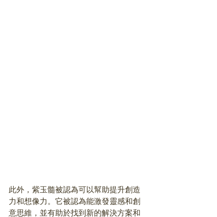
此外，紫玉髓被認為可以幫助提升創造
力和想像力。它被認為能激發靈感和創
意思維，並有助於找到新的解決方案和