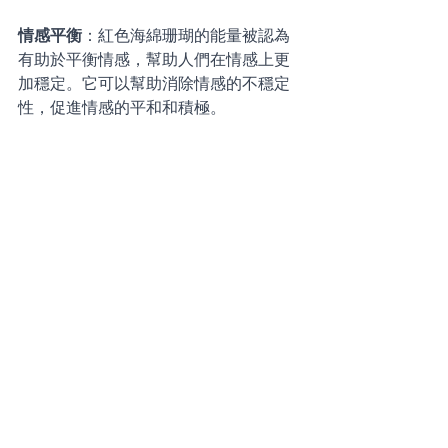
情感平衡
：紅色海綿珊瑚的能量被認為
有助於平衡情感，幫助人們在情感上更
加穩定。它可以幫助消除情感的不穩定
性，促進情感的平和和積極。