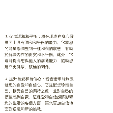
 3. 促進調和和平衡：粉色珊瑚在身心靈
層面上具有調和和平衡的能力。它將您
的能量場調整到一種和諧的狀態，有助
於解決內在的衝突和不平衡。此外，它
還能提高您與他人的溝通能力，協助您
建立更健康、積極的關係。
 4. 提升自愛和自信心：粉色珊瑚能夠激
發您的自愛和自信心。它提醒您珍惜自
己、接受自己的獨特之處，並對自己的
價值感到自豪。這種愛和自信感將影響
您的生活的各個方面，讓您更加自信地
面對逆境和新的挑戰。