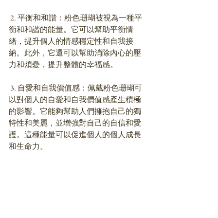
 2. 平衡和和諧：粉色珊瑚被視為一種平
衡和和諧的能量。它可以幫助平衡情
緒，提升個人的情感穩定性和自我接
納。此外，它還可以幫助消除內心的壓
力和煩憂，提升整體的幸福感。
 3. 自愛和自我價值感：佩戴粉色珊瑚可
以對個人的自愛和自我價值感產生積極
的影響。它能夠幫助人們擁抱自己的獨
特性和美麗，並增強對自己的自信和愛
護。這種能量可以促進個人的個人成長
和生命力。