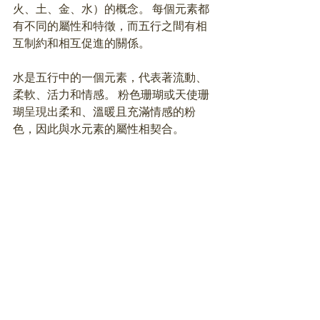
火、土、金、水）的概念。 每個元素都
有不同的屬性和特徵，而五行之間有相
互制約和相互促進的關係。 
水是五行中的一個元素，代表著流動、
柔軟、活力和情感。 粉色珊瑚或天使珊
瑚呈現出柔和、溫暖且充滿情感的粉
色，因此與水元素的屬性相契合。 