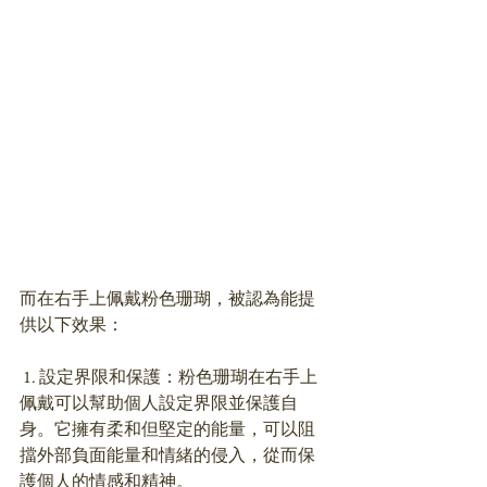
而在右手上佩戴粉色珊瑚，被認為能提
供以下效果：
 1. 設定界限和保護：粉色珊瑚在右手上
佩戴可以幫助個人設定界限並保護自
身。它擁有柔和但堅定的能量，可以阻
擋外部負面能量和情緒的侵入，從而保
護個人的情感和精神。