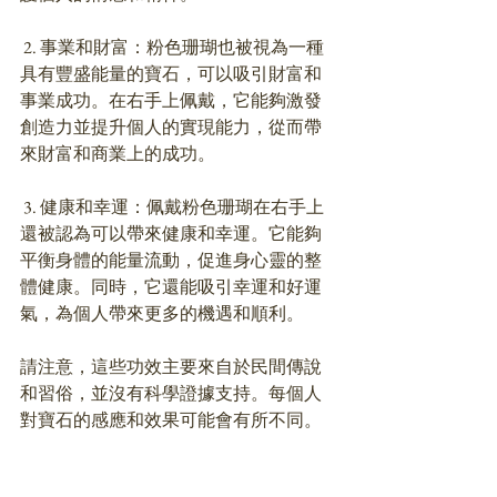
 2. 事業和財富：粉色珊瑚也被視為一種
具有豐盛能量的寶石，可以吸引財富和
事業成功。在右手上佩戴，它能夠激發
創造力並提升個人的實現能力，從而帶
來財富和商業上的成功。
 3. 健康和幸運：佩戴粉色珊瑚在右手上
還被認為可以帶來健康和幸運。它能夠
平衡身體的能量流動，促進身心靈的整
體健康。同時，它還能吸引幸運和好運
氣，為個人帶來更多的機遇和順利。
請注意，這些功效主要來自於民間傳說
和習俗，並沒有科學證據支持。每個人
對寶石的感應和效果可能會有所不同。