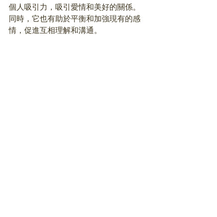
個人吸引力，吸引愛情和美好的關係。
同時，它也有助於平衡和加強現有的感
情，促進互相理解和溝通。