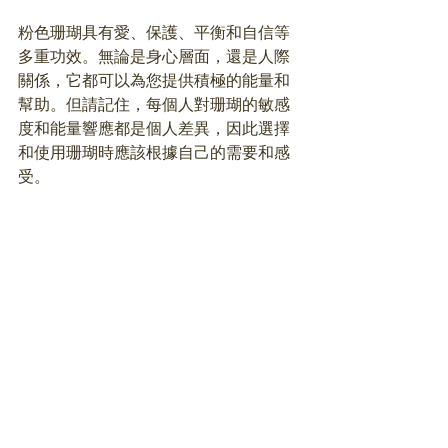
粉色珊瑚具有愛、保護、平衡和自信等
多重功效。無論是身心層面，還是人際
關係，它都可以為您提供積極的能量和
幫助。但請記住，每個人對珊瑚的敏感
度和能量響應都是個人差異，因此選擇
和使用珊瑚時應該根據自己的需要和感
受。