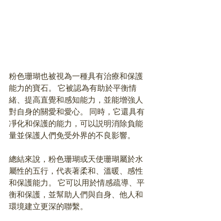
粉色珊瑚也被視為一種具有治療和保護
能力的寶石。 它被認為有助於平衡情
緒、提高直覺和感知能力，並能增強人
對自身的關愛和愛心。 同時，它還具有
凈化和保護的能力，可以説明消除負能
量並保護人們免受外界的不良影響。 
總結來說，粉色珊瑚或天使珊瑚屬於水
屬性的五行，代表著柔和、溫暖、感性
和保護能力。 它可以用於情感疏導、平
衡和保護，並幫助人們與自身、他人和
環境建立更深的聯繫。 