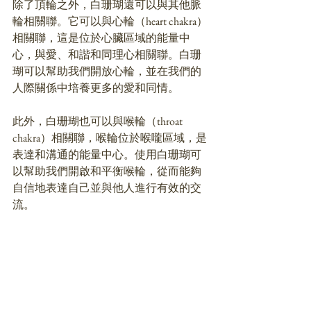
除了頂輪之外，白珊瑚還可以與其他脈
輪相關聯。它可以與心輪（heart chakra）
相關聯，這是位於心臟區域的能量中
心，與愛、和諧和同理心相關聯。白珊
瑚可以幫助我們開放心輪，並在我們的
人際關係中培養更多的愛和同情。
此外，白珊瑚也可以與喉輪（throat 
chakra）相關聯，喉輪位於喉嚨區域，是
表達和溝通的能量中心。使用白珊瑚可
以幫助我們開啟和平衡喉輪，從而能夠
自信地表達自己並與他人進行有效的交
流。