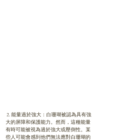
 2. 能量過於強大：白珊瑚被認為具有強
大的屏障和保護能力。然而，這種能量
有時可能被視為過於強大或壓倒性。某
些人可能會感到他們無法應對白珊瑚的