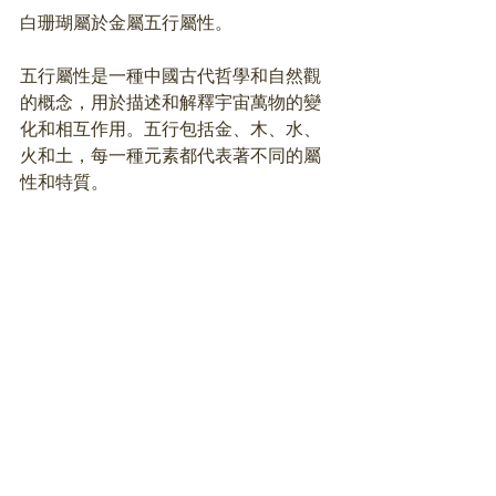
白珊瑚屬於金屬五行屬性。
五行屬性是一種中國古代哲學和自然觀
的概念，用於描述和解釋宇宙萬物的變
化和相互作用。五行包括金、木、水、
火和土，每一種元素都代表著不同的屬
性和特質。