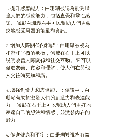
1. 提升感應能力：白珊瑚被認為能夠增
強人們的感應能力，包括直覺和靈性感
知。 佩戴白珊瑚右手可以幫助人們更敏
銳地感受周圍的能量和資訊。
2. 增加人際關係的和諧：白珊瑚被視為
和諧和平衡的象徵，佩戴在右手上可以
説明改善人際關係和社交互動。 它可以
促進友善、寬容和理解，使人們在與他
人交往時更加和諧。
3. 增強創造力和表達能力：傳說中，白
珊瑚有助於激發人們的創造力和表達能
力。 佩戴在右手上可以幫助人們更好地
表達自己的想法和情感，並激發內在的
潛力。 
4. 促進健康和平衡：白珊瑚被視為有益