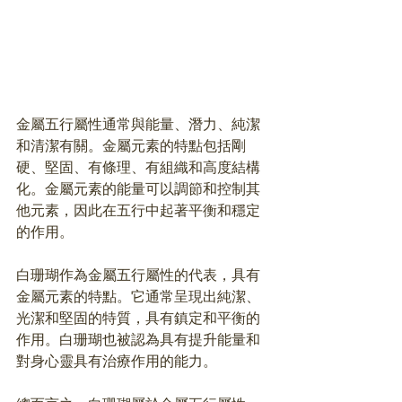
金屬五行屬性通常與能量、潛力、純潔
和清潔有關。金屬元素的特點包括剛
硬、堅固、有條理、有組織和高度結構
化。金屬元素的能量可以調節和控制其
他元素，因此在五行中起著平衡和穩定
的作用。
白珊瑚作為金屬五行屬性的代表，具有
金屬元素的特點。它通常呈現出純潔、
光潔和堅固的特質，具有鎮定和平衡的
作用。白珊瑚也被認為具有提升能量和
對身心靈具有治療作用的能力。