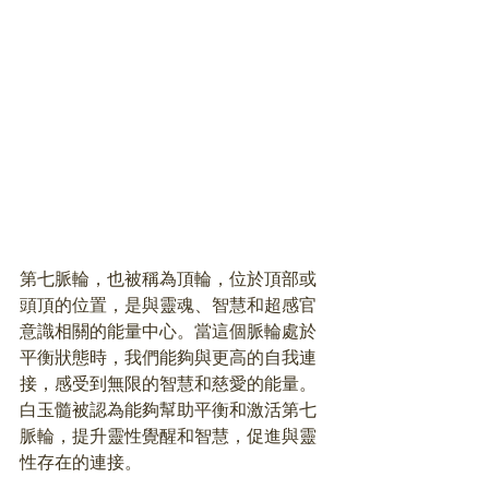
第七脈輪，也被稱為頂輪，位於頂部或
頭頂的位置，是與靈魂、智慧和超感官
意識相關的能量中心。當這個脈輪處於
平衡狀態時，我們能夠與更高的自我連
接，感受到無限的智慧和慈愛的能量。
白玉髓被認為能夠幫助平衡和激活第七
脈輪，提升靈性覺醒和智慧，促進與靈
性存在的連接。