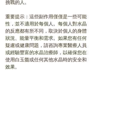
挑戰的人。
重要提示：這些副作用僅僅是一些可能
性，並不適用於每個人。每個人對水晶
的反應都有所不同，取決於個人的身體
狀況、能量平衡和需求。如果您有任何
疑慮或健康問題，請咨詢專業醫療人員
或經驗豐富的水晶治療師，以確保您在
使用白玉髓或任何其他水晶時的安全和
效果。