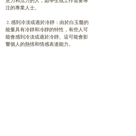
意力和活力的人，如學生或工作需要專
注的專業人士。
 2. 感到冷淡或過於冷靜：由於白玉髓的
能量具有冷靜和冷靜的特性，有些人可
能會感到冷淡或過於冷靜。這可能會影
響個人的熱情和情感表達能力。