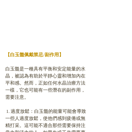
【白玉髓佩戴禁忌/副作用】
白玉髓是一種具有平衡和安定能量的水
晶，被認為有助於平靜心靈和增加內在
平和感。然而，正如任何水晶治療方法
一樣，它也可能有一些潛在的副作用，
需要注意。
 1. 過度放鬆：白玉髓的能量可能會導致
一些人過度放鬆，使他們感到疲倦或無
精打采。這可能不適合那些需要保持注