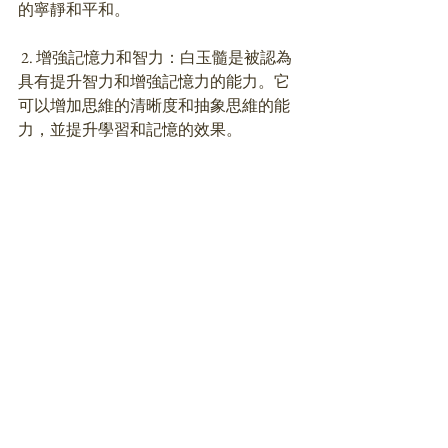
的寧靜和平和。
 2. 增強記憶力和智力：白玉髓是被認為
具有提升智力和增強記憶力的能力。它
可以增加思維的清晰度和抽象思維的能
力，並提升學習和記憶的效果。