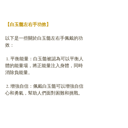
【白玉髓左右手功效】
以下是一些關於白玉髓左右手佩戴的功
效：
 1. 平衡能量：白玉髓被認為可以平衡人
體的能量場，將正能量注入身體，同時
消除負能量。
 2. 增強自信：佩戴白玉髓可以增強自信
心和勇氣，幫助人們面對困難和挑戰。