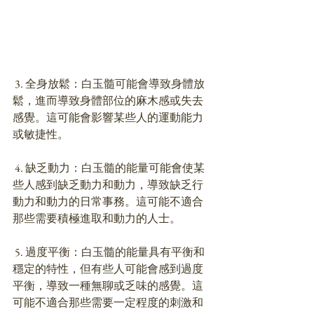
 3. 全身放鬆：白玉髓可能會導致身體放
鬆，進而導致身體部位的麻木感或失去
感覺。這可能會影響某些人的運動能力
或敏捷性。
 4. 缺乏動力：白玉髓的能量可能會使某
些人感到缺乏動力和動力，導致缺乏行
動力和動力的日常事務。這可能不適合
那些需要積極進取和動力的人士。
 5. 過度平衡：白玉髓的能量具有平衡和
穩定的特性，但有些人可能會感到過度
平衡，導致一種無聊或乏味的感覺。這
可能不適合那些需要一定程度的刺激和