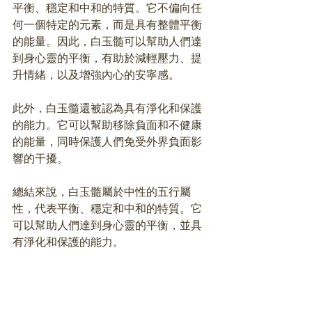
平衡、穩定和中和的特質。它不偏向任
何一個特定的元素，而是具有整體平衡
的能量。因此，白玉髓可以幫助人們達
到身心靈的平衡，有助於減輕壓力、提
升情緒，以及增強內心的安寧感。
此外，白玉髓還被認為具有淨化和保護
的能力。它可以幫助移除負面和不健康
的能量，同時保護人們免受外界負面影
響的干擾。
總結來說，白玉髓屬於中性的五行屬
性，代表平衡、穩定和中和的特質。它
可以幫助人們達到身心靈的平衡，並具
有淨化和保護的能力。