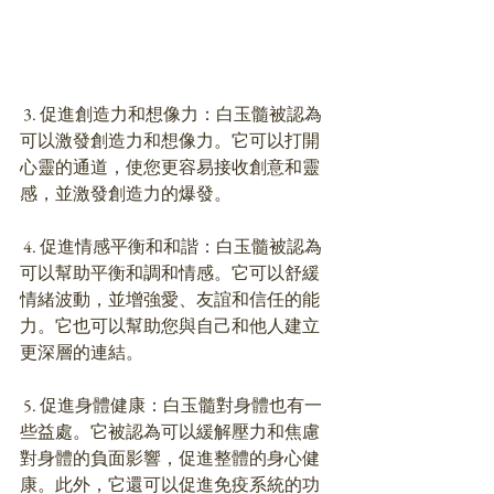
 3. 促進創造力和想像力：白玉髓被認為
可以激發創造力和想像力。它可以打開
心靈的通道，使您更容易接收創意和靈
感，並激發創造力的爆發。
 4. 促進情感平衡和和諧：白玉髓被認為
可以幫助平衡和調和情感。它可以舒緩
情緒波動，並增強愛、友誼和信任的能
力。它也可以幫助您與自己和他人建立
更深層的連結。
 5. 促進身體健康：白玉髓對身體也有一
些益處。它被認為可以緩解壓力和焦慮
對身體的負面影響，促進整體的身心健
康。此外，它還可以促進免疫系統的功