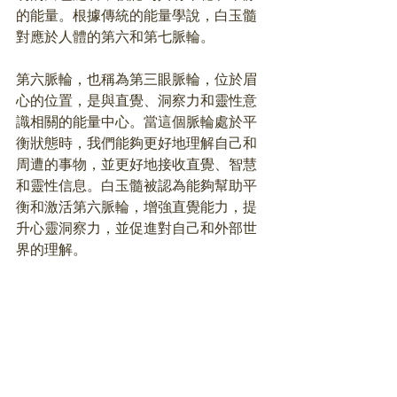
的能量。根據傳統的能量學說，白玉髓
對應於人體的第六和第七脈輪。
第六脈輪，也稱為第三眼脈輪，位於眉
心的位置，是與直覺、洞察力和靈性意
識相關的能量中心。當這個脈輪處於平
衡狀態時，我們能夠更好地理解自己和
周遭的事物，並更好地接收直覺、智慧
和靈性信息。白玉髓被認為能夠幫助平
衡和激活第六脈輪，增強直覺能力，提
升心靈洞察力，並促進對自己和外部世
界的理解。