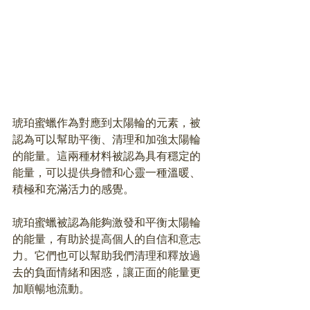
琥珀蜜蠟作為對應到太陽輪的元素，被
認為可以幫助平衡、清理和加強太陽輪
的能量。這兩種材料被認為具有穩定的
能量，可以提供身體和心靈一種溫暖、
積極和充滿活力的感覺。
琥珀蜜蠟被認為能夠激發和平衡太陽輪
的能量，有助於提高個人的自信和意志
力。它們也可以幫助我們清理和釋放過
去的負面情緒和困惑，讓正面的能量更
加順暢地流動。