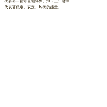
代表著一種能量和特性。地（土）屬性
代表著穩定、安定、均衡的能量。