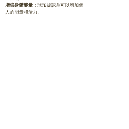
增強身體能量：
琥珀被認為可以增加個
人的能量和活力。