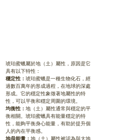
琥珀蜜蠟屬於地（土）屬性，原因是它
具有以下特性：
穩定性：
琥珀蜜蠟是一種生物化石，經
過數百萬年的形成過程，在地球的深處
形成。它的穩定性象徵著地屬性的特
性，可以平衡和穩定周圍的環境。
均衡性：
地（土）屬性通常與穩定的平
衡相關。琥珀蜜蠟具有能量穩定的特
性，能夠平衡身心能量，有助於提升個
人的內在平衡感。
地母能量：
地（土）屬性被認為與大地