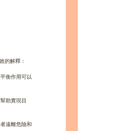
效的解釋：