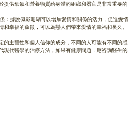
於提供氧氣和營養物質給身體的組織和器官是非常重要的
情和幸福的象徵，可以為戀人們帶來愛情的幸福和長久。
定的主觀性和個人信仰的成分，不同的人可能有不同的感
代現代醫學的治療方法，如果有健康問題，應咨詢醫生的