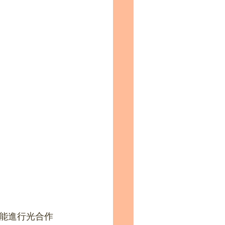
能進行光合作