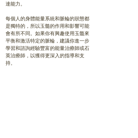
達能力。
每個人的身體能量系統和脈輪的狀態都
是獨特的，所以玉髓的作用和影響可能
會有所不同。如果你有興趣使用玉髓來
平衡和激活特定的脈輪，建議你進一步
學習和諮詢經驗豐富的能量治療師或石
英治療師，以獲得更深入的指導和支
持。