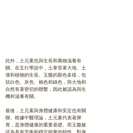
此外，土元素也與生長和萬物滋養有
關。在五行學說中，土掌管著大地、土
壤和植物的生長。玉髓的顏色多樣，包
括白色、灰色、褐色和綠色，與大地和
自然有著密切的聯繫，因此被認為與生
機和滋養有關。
最後，土元素與身體健康和安定也有關
聯。根據中醫理論，土元素代表著脾
胃，是身體健康的重要基礎。而玉髓被
認為具有平衡和穩定能量的特性，對身