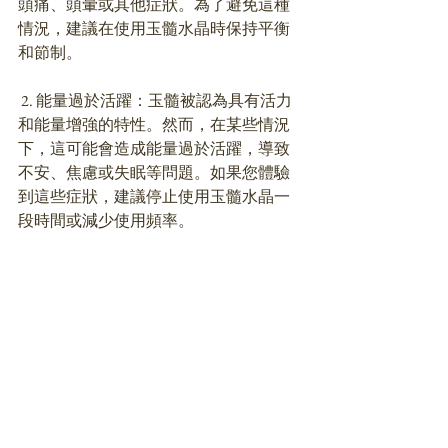
頭痛、頭暈或其他症狀。為了避免這種
情況，建議在使用玉髓水晶時保持平衡
和節制。
 2. 能量過於活躍：玉髓被認為具有活力
和能量增強的特性。然而，在某些情況
下，這可能會造成能量過於活躍，導致
不安、焦慮或失眠等問題。如果您體驗
到這些症狀，建議停止使用玉髓水晶一
段時間或減少使用頻率。