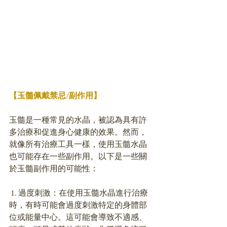
【玉髓佩戴禁忌/副作用】
玉髓是一種常見的水晶，被認為具有許
多治療和促進身心健康的效果。然而，
就像所有治療工具一樣，使用玉髓水晶
也可能存在一些副作用。以下是一些關
於玉髓副作用的可能性：
 1. 過度刺激：在使用玉髓水晶進行治療
時，有時可能會過度刺激特定的身體部
位或能量中心。這可能會導致不適感、