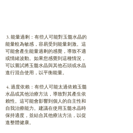
 3. 能量過剩：有些人可能對玉髓水晶的
能量較為敏感，容易受到能量刺激。這
可能會產生能量過剩的感覺，導致不適
或情緒波動。如果您感覺到這種情況，
可以嘗試將玉髓水晶與其他石頭或水晶
進行混合使用，以平衡能量。
 4. 過度依賴：有些人可能太過依賴玉髓
水晶或其他治療方法，導致對其產生依
賴性。這可能會影響到個人的自主性和
自我治療能力。建議在使用玉髓水晶時
保持適度，並結合其他療法方法，以促
進整體健康。