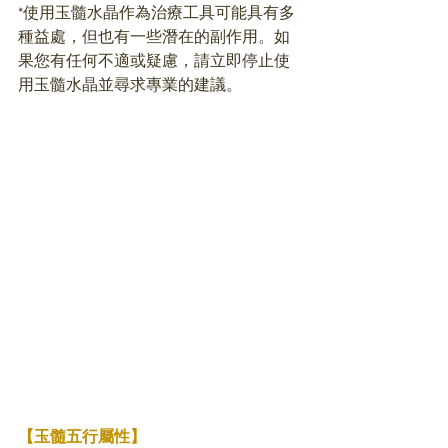
*使用玉髓水晶作為治療工具可能具有多
種益處，但也有一些潛在的副作用。如
果您有任何不適或疑慮，請立即停止使
用玉髓水晶並尋求專業的建議。
【玉髓五行屬性】