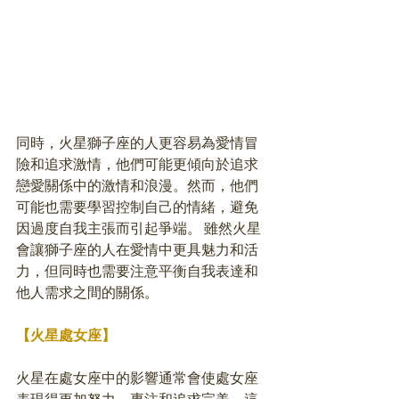
同時，火星獅子座的人更容易為愛情冒
險和追求激情，他們可能更傾向於追求
戀愛關係中的激情和浪漫。然而，他們
可能也需要學習控制自己的情緒，避免
因過度自我主張而引起爭端。 雖然火星
會讓獅子座的人在愛情中更具魅力和活
力，但同時也需要注意平衡自我表達和
他人需求之間的關係。
【火星處女座】
火星在處女座中的影響通常會使處女座