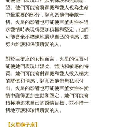
能使他們表現出強烈的保護和照顧慾
望。他們可能會將家庭和愛人視為生命
中最重要的部分，願意為他們奉獻一
切。火星的影響也可能使巨蟹男性在追
求愛情時表現得更加積極和堅定，他們
可能會毫不猶豫地展現自己的情感，並
努力維護和保護所愛的人。
對於巨蟹座的女性而言，火星的位置可
能使她們表現出溫柔、體貼和敏感的特
質。她們可能會對家庭和愛人投入極大
的關懷和情感，願意為他們無私地付
出。火星的影響也可能使巨蟹女性在愛
情中顯得更加主動和堅定，她們可能會
積極地追求自己的感情目標，並不惜一
切地守護和珍惜所愛的人。
【火星獅子座】