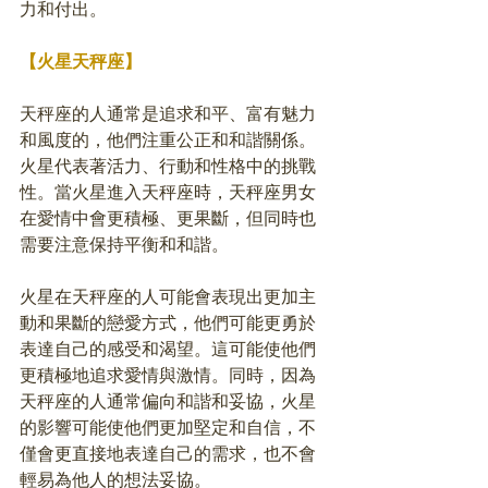
力和付出。
【火星天秤座】
天秤座的人通常是追求和平、富有魅力
和風度的，他們注重公正和和諧關係。
火星代表著活力、行動和性格中的挑戰
性。當火星進入天秤座時，天秤座男女
在愛情中會更積極、更果斷，但同時也
需要注意保持平衡和和諧。
火星在天秤座的人可能會表現出更加主
動和果斷的戀愛方式，他們可能更勇於
表達自己的感受和渴望。這可能使他們
更積極地追求愛情與激情。同時，因為
天秤座的人通常偏向和諧和妥協，火星
的影響可能使他們更加堅定和自信，不
僅會更直接地表達自己的需求，也不會
輕易為他人的想法妥協。