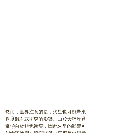
然而，需要注意的是，火星也可能帶來
過度競爭或衝突的影響。由於天秤座通
常傾向於避免衝突，因此火星的影響可