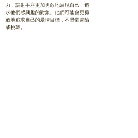
力，讓射手座更加勇敢地展現自己，追
求他們感興趣的對象。他們可能會更勇
敢地追求自己的愛情目標，不畏懼冒險
或挑戰。