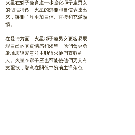
火星在獅子座會進一步強化獅子座男女
的個性特徵。火星的熱能和自信表達出
來，讓獅子座更加自信、直接和充滿熱
情。
在愛情方面，火星獅子座男女更容易展
現自己的真實情感和渴望，他們會更勇
敢地表達愛意並主動追求他們喜歡的
人。火星在獅子座也可能使他們更具有
支配欲，願意在關係中扮演主導角色。