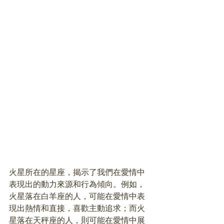
火星所在的星座，揭示了我們在愛情中
表現出的動力來源和行為傾向。例如，
火星落在白羊座的人，可能在愛情中表
現出熱情和直接，喜歡主動追求；而火
星落在天秤座的人，則可能在愛情中展