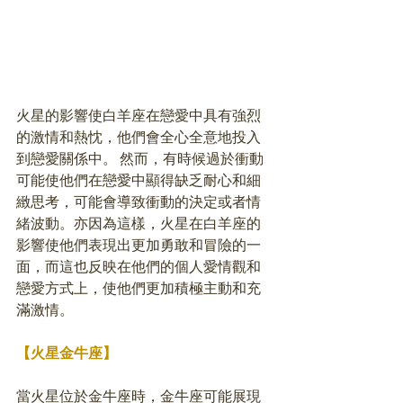
火星的影響使白羊座在戀愛中具有強烈
的激情和熱忱，他們會全心全意地投入
到戀愛關係中。 然而，有時候過於衝動
可能使他們在戀愛中顯得缺乏耐心和細
緻思考，可能會導致衝動的決定或者情
緒波動。亦因為這樣，火星在白羊座的
影響使他們表現出更加勇敢和冒險的一
面，而這也反映在他們的個人愛情觀和
戀愛方式上，使他們更加積極主動和充
滿激情。
【火星金牛座】
當火星位於金牛座時，金牛座可能展現