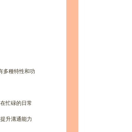
它擁有多種特性和功