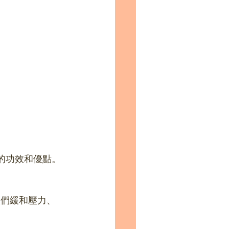
特殊的功效和優點。