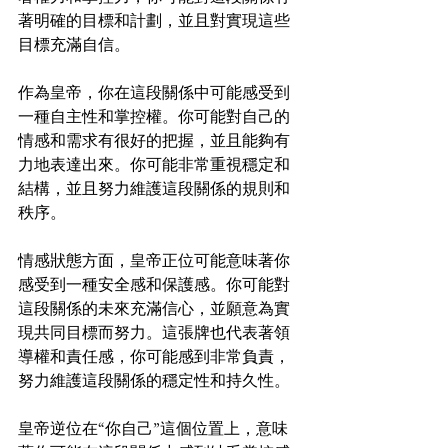
著明確的目標和計劃，並且對實現這些
目標充滿自信。
作為皇帝，你在這段關係中可能感受到
一種自主性和掌控權。你可能對自己的
情感和需求有很好的把握，並且能夠有
力地表達出來。你可能非常重視穩定和
結構，並且努力維護這段關係的規則和
秩序。
情感狀態方面，皇帝正位可能意味著你
感受到一種安全感和保護感。你可能對
這段關係的未來充滿信心，並願意為實
現共同目標而努力。這張牌也代表著領
導權和責任感，你可能感到非常負責，
努力維護這段關係的穩定性和持久性。
皇帝逆位在“你自己”這個位置上，意味