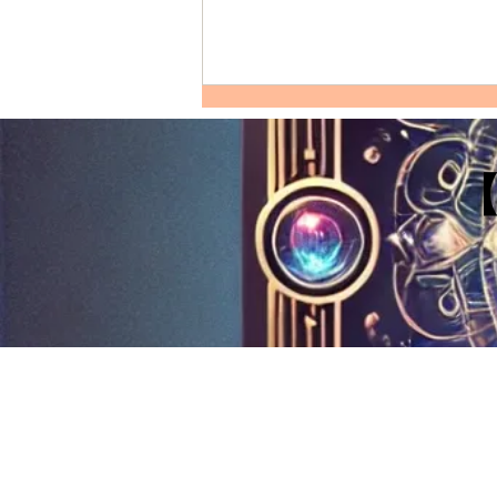
【雙子座男與天蠍座女】- 愛
情配對｜ 相處之道｜相處禁忌
【雙子座男配天蠍座女合適嗎？】
雙子座男性和天蠍座女性在感情配
對上有著一些挑戰和差異，但同時
也可能形成一個具有著相互補充的
合適組合。讓我以段落方式解釋一
下。 首先，雙子座男性以其機智
幽默和社交能力而聞名。他們喜歡
交流和思考，對各種主題都有興
趣。他們往往有著開放的心態和探
索本...