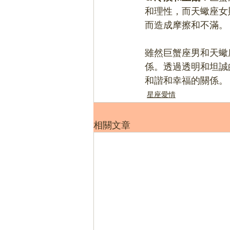
和理性，而天蠍座女
而造成摩擦和不滿。
雖然巨蟹座男和天蠍
係。透過透明和坦誠
和諧和幸福的關係。
星座愛情
相關文章