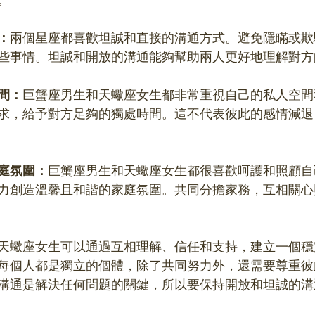
：
兩個星座都喜歡坦誠和直接的溝通方式。避免隱瞞或欺
些事情。坦誠和開放的溝通能夠幫助兩人更好地理解對方
空間：
巨蟹座男生和天蠍座女生都非常重視自己的私人空間
求，給予對方足夠的獨處時間。這不代表彼此的感情減退
家庭氛圍：
巨蟹座男生和天蠍座女生都很喜歡呵護和照顧自
力創造溫馨且和諧的家庭氛圍。共同分擔家務，互相關心
天蠍座女生可以通過互相理解、信任和支持，建立一個穩
每個人都是獨立的個體，除了共同努力外，還需要尊重彼
溝通是解決任何問題的關鍵，所以要保持開放和坦誠的溝