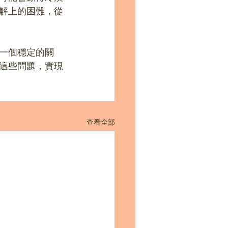
解上的困難，從
一個穩定的關
這些問題，實現
查看全部