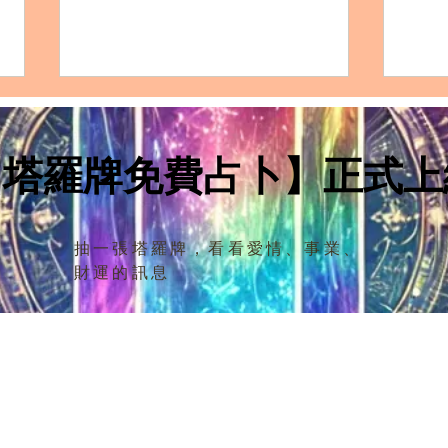
【金牛座男與天蠍座女】- 愛
【白
情配對｜ 相處之道｜相處禁忌
情配
【塔羅牌免費占卜】正式上
【金牛座男配天蠍座女合適嗎？】
【白
金牛座男性和天蠍座女性在愛情角
白羊
度上可能是一個有趣且吸引人的組
有一
合。金牛座男性以他們的穩定性和
之處
抽一張塔羅牌，看看愛情、事業、
忠誠度聞名，他們通常會提供給他
自信
財運的訊息
們的伴侶一種安全感和保護感。他
的挑
們通常是堅持原則且有組織性的
滿神
人，傾向於在關係中計劃和控制事
們喜
物。 ...
...