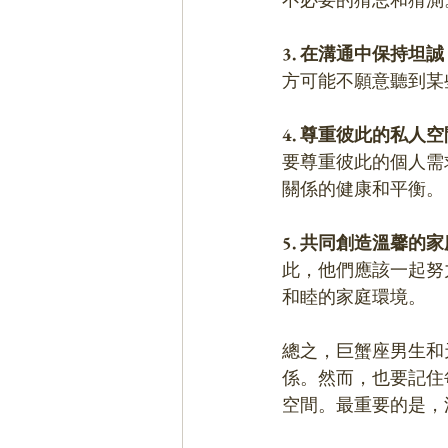
3. 在溝通中保持坦誠
方可能不願意聽到某
4. 尊重彼此的私人
要尊重彼此的個人需
關係的健康和平衡。
5. 共同創造溫馨的
此，他們應該一起努
和睦的家庭環境。
總之，巨蟹座男生和
係。然而，也要記住
空間。最重要的是，