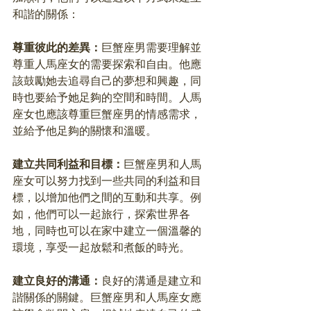
和諧的關係：
尊重彼此的差異：
巨蟹座男需要理解並
尊重人馬座女的需要探索和自由。他應
該鼓勵她去追尋自己的夢想和興趣，同
時也要給予她足夠的空間和時間。人馬
座女也應該尊重巨蟹座男的情感需求，
並給予他足夠的關懷和溫暖。
建立共同利益和目標：
巨蟹座男和人馬
座女可以努力找到一些共同的利益和目
標，以增加他們之間的互動和共享。例
如，他們可以一起旅行，探索世界各
地，同時也可以在家中建立一個溫馨的
環境，享受一起放鬆和煮飯的時光。
建立良好的溝通：
良好的溝通是建立和
諧關係的關鍵。巨蟹座男和人馬座女應