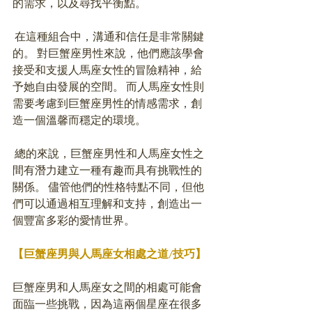
的需求，以及尋找平衡點。
 在這種組合中，溝通和信任是非常關鍵
的。 對巨蟹座男性來說，他們應該學會
接受和支援人馬座女性的冒險精神，給
予她自由發展的空間。 而人馬座女性則
需要考慮到巨蟹座男性的情感需求，創
造一個溫馨而穩定的環境。
 總的來說，巨蟹座男性和人馬座女性之
間有潛力建立一種有趣而具有挑戰性的
關係。 儘管他們的性格特點不同，但他
們可以通過相互理解和支持，創造出一
個豐富多彩的愛情世界。
【巨蟹座男與人馬座女相處之道/技巧】
巨蟹座男和人馬座女之間的相處可能會
面臨一些挑戰，因為這兩個星座在很多