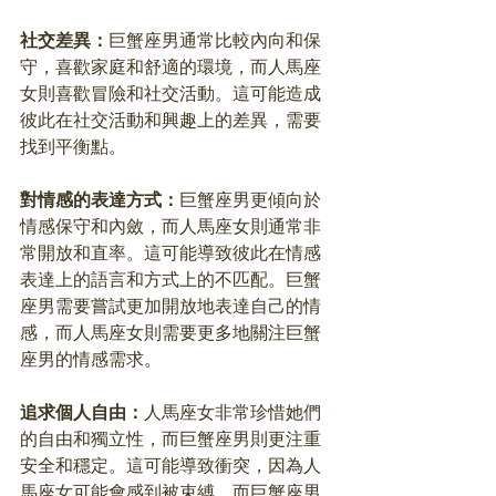
社交差異：
巨蟹座男通常比較內向和保
守，喜歡家庭和舒適的環境，而人馬座
女則喜歡冒險和社交活動。這可能造成
彼此在社交活動和興趣上的差異，需要
找到平衡點。
對情感的表達方式：
巨蟹座男更傾向於
情感保守和內斂，而人馬座女則通常非
常開放和直率。這可能導致彼此在情感
表達上的語言和方式上的不匹配。巨蟹
座男需要嘗試更加開放地表達自己的情
感，而人馬座女則需要更多地關注巨蟹
座男的情感需求。
追求個人自由：
人馬座女非常珍惜她們
的自由和獨立性，而巨蟹座男則更注重
安全和穩定。這可能導致衝突，因為人
馬座女可能會感到被束縛，而巨蟹座男