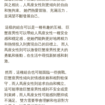
與之相比，人馬座女性則更傾向於自由
和無拘束。 她們熱愛冒險、充滿活力，
並渴望不斷發展自己。
 這樣的組合可以是一種有趣的互補。 巨
蟹座男性可以帶給人馬座女性一種安全
感和穩定感，使她們能夠更好地將精力
和熱情投入到實現自己的目標上。 而人
馬座女性則可以激發巨蟹座男性更大的
勇氣和衝動，在生活中尋找新鮮感和刺
激。
 然而，這種組合也可能面臨一些挑戰。 
巨蟹座男性傾向於情感依賴和相對較保
守，而人馬座女性則追求自由和獨立。 
這可能導致巨蟹座男性感到不安全或受
到束縛，而人馬座女性可能感到壓抑或
不滿足。 雙方需要學會理解和包容對方