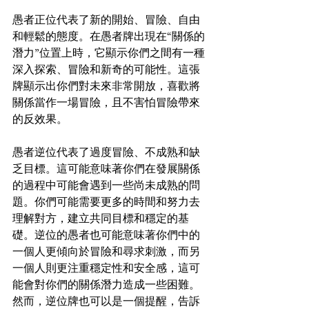
愚者正位代表了新的開始、冒險、自由
和輕鬆的態度。在愚者牌出現在“關係的
潛力”位置上時，它顯示你們之間有一種
深入探索、冒險和新奇的可能性。這張
牌顯示出你們對未來非常開放，喜歡將
關係當作一場冒險，且不害怕冒險帶來
的反效果。
愚者逆位代表了過度冒險、不成熟和缺
乏目標。這可能意味著你們在發展關係
的過程中可能會遇到一些尚未成熟的問
題。你們可能需要更多的時間和努力去
理解對方，建立共同目標和穩定的基
礎。逆位的愚者也可能意味著你們中的
一個人更傾向於冒險和尋求刺激，而另
一個人則更注重穩定性和安全感，這可
能會對你們的關係潛力造成一些困難。
然而，逆位牌也可以是一個提醒，告訴