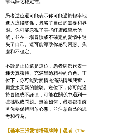
靠或缺乏穩定性。
愚者逆位還可能表示你可能過於輕率地
進入這段關係，忽略了自己的需要和界
限。你可能忽視了某些紅旗或警示信
號，並在一場冒險或不確定的愛情中迷
失了自己。這可能導致你感到困惑、焦
慮和不穩定。
不論是正位還是逆位，愚者牌都代表一
種天真獨特、充滿冒險精神的角色。正
位下，你可能對愛情充滿熱情和興奮，
願意接受新的體驗。逆位下，你可能過
於冒險或不謹慎，可能在關係中遇到一
些挑戰或問題。無論如何，愚者都提醒
著你要保持開放心態，並注意自己的思
考和行為。
【基本三張愛情塔羅牌陣｜愚者（The 